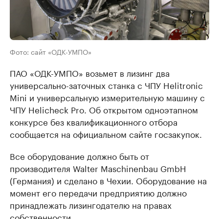
Фото: сайт «ОДК-УМПО»
ПАО «ОДК-УМПО» возьмет в лизинг два
универсально-заточных станка с ЧПУ Helitronic
Mini и универсальную измерительную машину с
ЧПУ Helicheck Pro. Об открытом одноэтапном
конкурсе без квалификационного отбора
сообщается на официальном сайте госзакупок.
Все оборудование должно быть от
производителя Walter Maschinenbau GmbH
(Германия) и сделано в Чехии. Оборудование на
момент его передачи предприятию должно
принадлежать лизингодателю на правах
собственности.