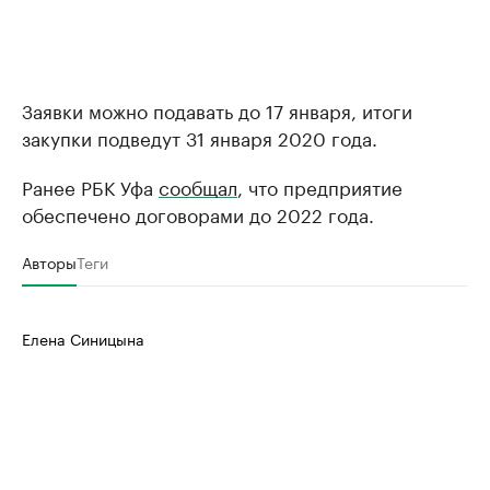
Заявки можно подавать до 17 января, итоги
закупки подведут 31 января 2020 года.
Ранее РБК Уфа
сообщал
, что предприятие
обеспечено договорами до 2022 года.
Авторы
Теги
Елена Синицына