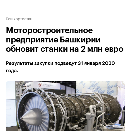
Башкортостан
Моторостроительное
предприятие Башкирии
обновит станки на 2 млн евро
Результаты закупки подведут 31 января 2020
года.