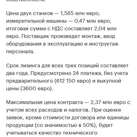
Цена двух станков — 1,565 млн евро,
измерительной машины — 0,47 млн евро,
итоговая сумма с НДС составляет 2,04 млн
евро. Поставщик произведет монтаж, ввод
оборудования в эксплуатацию и инструктаж
персонала.
Срок лизинга для всех трех позиций составляет
два года. Предусмотрено 24 платежа, без учета
предварительного (612 150 евро) и выкупной
цены (3600 евро).
Максимальная цена контракта — 2,37 млн евро с
учетом всех расходов и налогов. При оценке
заявок, кроме стоимости договора или единицы
продукции (со значимостью в 50%), будет
учитываться качество технического