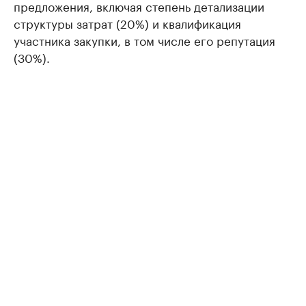
предложения, включая степень детализации
структуры затрат (20%) и квалификация
участника закупки, в том числе его репутация
(30%).