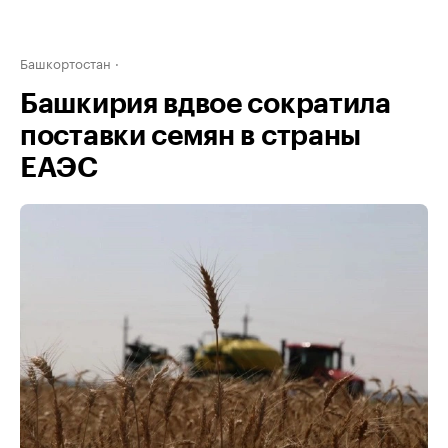
Башкортостан
Башкирия вдвое сократила
поставки семян в страны
ЕАЭС