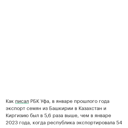
Как
писал
РБК Уфа, в январе прошлого года
экспорт семян из Башкирии в Казахстан и
Киргизию был в 5,6 раза выше, чем в январе
2023 года, когда республика экспортировала 54