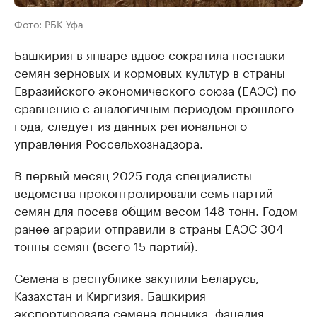
Фото: РБК Уфа
Башкирия в январе вдвое сократила поставки
семян зерновых и кормовых культур в страны
Евразийского экономического союза (ЕАЭС) по
сравнению с аналогичным периодом прошлого
года, следует из данных регионального
управления Россельхознадзора.
В первый месяц 2025 года специалисты
ведомства проконтролировали семь партий
семян для посева общим весом 148 тонн. Годом
ранее аграрии отправили в страны ЕАЭС 304
тонны семян (всего 15 партий).
Семена в республике закупили Беларусь,
Казахстан и Киргизия. Башкирия
экспортировала семена донника, фацелия,