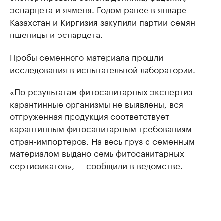
эспарцета и ячменя. Годом ранее в январе
Казахстан и Киргизия закупили партии семян
пшеницы и эспарцета.
Пробы семенного материала прошли
исследования в испытательной лаборатории.
«По результатам фитосанитарных экспертиз
карантинные организмы не выявлены, вся
отгруженная продукция соответствует
карантинным фитосанитарным требованиям
стран-импортеров. На весь груз с семенным
материалом выдано семь фитосанитарных
сертификатов», — сообщили в ведомстве.