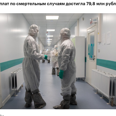
лат по смертельным случаям достигла 79,8 млн рубл
Уфа