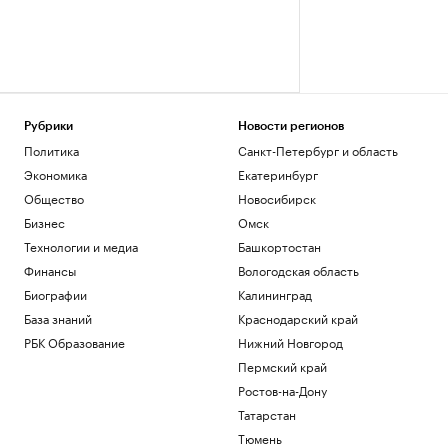
Рубрики
Новости регионов
Политика
Санкт-Петербург и область
Экономика
Екатеринбург
Общество
Новосибирск
Бизнес
Омск
Технологии и медиа
Башкортостан
Финансы
Вологодская область
Биографии
Калининград
База знаний
Краснодарский край
РБК Образование
Нижний Новгород
Пермский край
Ростов-на-Дону
Татарстан
Тюмень