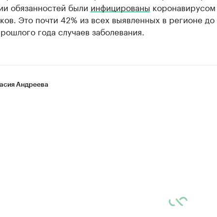
ии обязанностей были
инфицированы
коронавирусом 
ков. Это почти 42% из всех выявленных в регионе до
рошлого года случаев заболевания.
асия Андреева