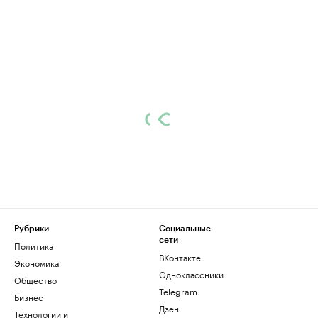
Рубрики
Социальные
сети
Политика
ВКонтакте
Экономика
Одноклассники
Общество
Telegram
Бизнес
Дзен
Технологии и