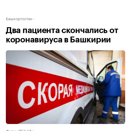
Башкортостан
Два пациента скончались от
коронавируса в Башкирии
Фото: РБК Уфа