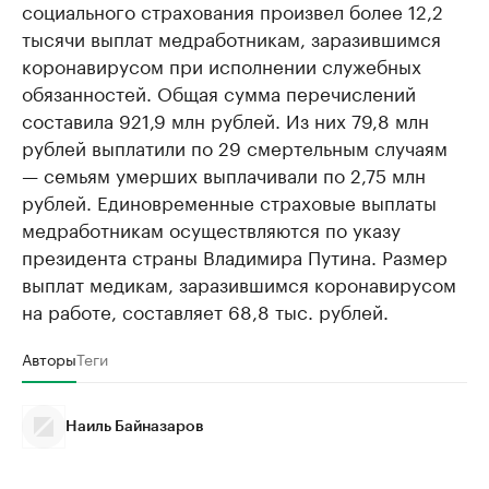
социального страхования произвел более 12,2
тысячи выплат медработникам, заразившимся
коронавирусом при исполнении служебных
обязанностей. Общая сумма перечислений
составила 921,9 млн рублей. Из них 79,8 млн
рублей выплатили по 29 смертельным случаям
— семьям умерших выплачивали по 2,75 млн
рублей. Единовременные страховые выплаты
медработникам осуществляются по указу
президента страны Владимира Путина. Размер
выплат медикам, заразившимся коронавирусом
на работе, составляет 68,8 тыс. рублей.
Авторы
Теги
Наиль Байназаров