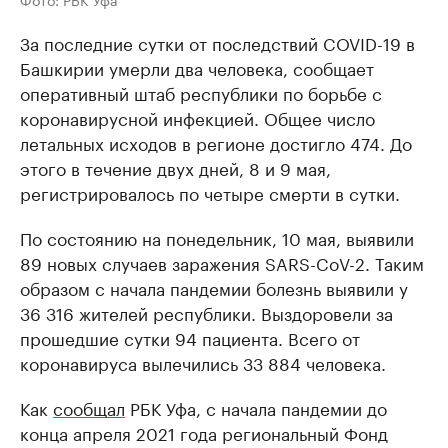
За последние сутки от последствий COVID-19 в
Башкирии умерли два человека, сообщает
оперативный штаб республики по борьбе с
коронавирусной инфекцией. Общее число
летальных исходов в регионе достигло 474. До
этого в течение двух дней, 8 и 9 мая,
регистрировалось по четыре смерти в сутки.
По состоянию на понедельник, 10 мая, выявили
89 новых случаев заражения SARS-CoV-2. Таким
образом с начала пандемии болезнь выявили у
36 316 жителей республики. Выздоровели за
прошедшие сутки 94 пациента. Всего от
коронавируса вылечились 33 884 человека.
Как
сообщал
РБК Уфа, с начала пандемии до
конца апреля 2021 года региональный Фонд