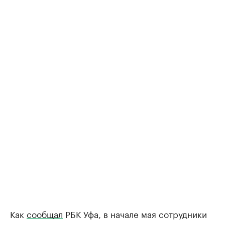
Как
сообщал
РБК Уфа, в начале мая сотрудники