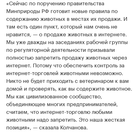
«Сейчас по поручению правительства
Минприроды РФ готовит новые правила по
содержанию животных в местах их продажи. И
там есть один пункт, который нам очень не
нравится, — о продаже животных в интернете.
Мы уже дважды на заседаниях рабочей группы
по регуляторной деятельности призывали
полностью запретить продажу животных через
интернет. Потому что обеспечить контроль за
интернет-торговлей животными невозможно.
Никто не будет приходить с ветеринаром к вам
домой и проверять, как вы содержите животное.
Мы как цивилизованное сообщество,
объединяющее многих предпринимателей,
считаем, что интернет-торговлю любыми
животными надо запретить. Это наша жесткая
позиция», — сказала Колчанова.