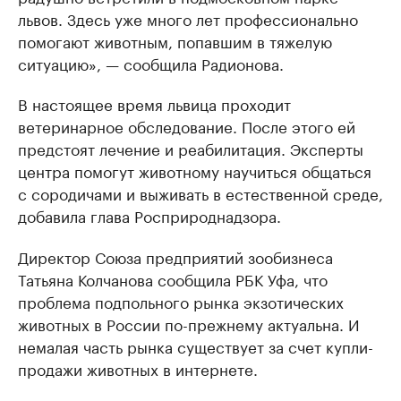
львов. Здесь уже много лет профессионально
помогают животным, попавшим в тяжелую
ситуацию», — сообщила Радионова.
В настоящее время львица проходит
ветеринарное обследование. После этого ей
предстоят лечение и реабилитация. Эксперты
центра помогут животному научиться общаться
с сородичами и выживать в естественной среде,
добавила глава Росприроднадзора.
Директор Союза предприятий зообизнеса
Татьяна Колчанова сообщила РБК Уфа, что
проблема подпольного рынка экзотических
животных в России по-прежнему актуальна. И
немалая часть рынка существует за счет купли-
продажи животных в интернете.