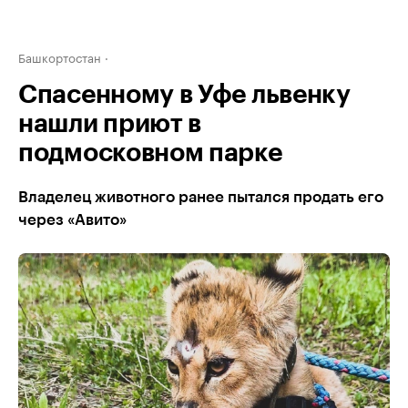
Башкортостан
Спасенному в Уфе львенку
нашли приют в
подмосковном парке
Владелец животного ранее пытался продать его
через «Авито»