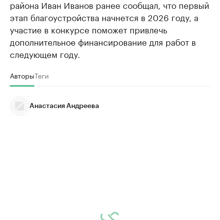
района Иван Иванов ранее сообщал, что первый
этап благоустройства начнется в 2026 году, а
участие в конкурсе поможет привлечь
дополнительное финансирование для работ в
следующем году.
Авторы
Теги
Анастасия Андреева