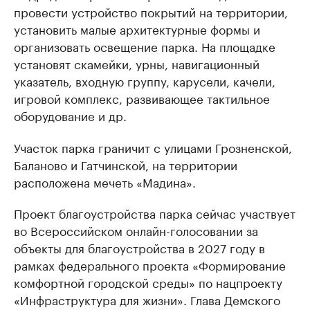
провести устройство покрытий на территории,
установить малые архитектурные формы и
организовать освещение парка. На площадке
установят скамейки, урны, навигационный
указатель, входную группу, карусели, качели,
игровой комплекс, развивающее тактильное
оборудование и др.
Участок парка граничит с улицами Грозненской,
Баланово и Гатчинской, на территории
расположена мечеть «Мадина».
Проект благоустройства парка сейчас участвует
во Всероссийском онлайн-голосовании за
объекты для благоустройства в 2027 году в
рамках федерального проекта «Формирование
комфортной городской среды» по нацпроекту
«Инфраструктура для жизни». Глава Демского