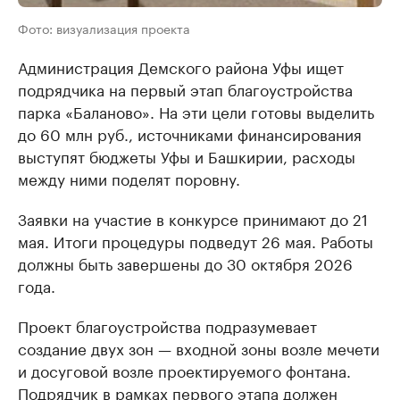
Фото: визуализация проекта
Администрация Демского района Уфы ищет
подрядчика на первый этап благоустройства
парка «Баланово». На эти цели готовы выделить
до 60 млн руб., источниками финансирования
выступят бюджеты Уфы и Башкирии, расходы
между ними поделят поровну.
Заявки на участие в конкурсе принимают до 21
мая. Итоги процедуры подведут 26 мая. Работы
должны быть завершены до 30 октября 2026
года.
Проект благоустройства подразумевает
создание двух зон — входной зоны возле мечети
и досуговой возле проектируемого фонтана.
Подрядчик в рамках первого этапа должен