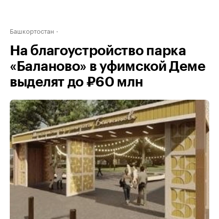
Башкортостан
На благоустройство парка
«Баланово» в уфимской Деме
выделят до ₽60 млн