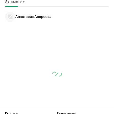
Авторы
Теги
Анастасия Андреева
Рубрики
Социальные