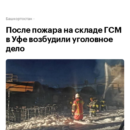
Башкортостан
После пожара на складе ГСМ
в Уфе возбудили уголовное
дело