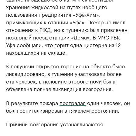
хранения жидкостей на путях необщего
пользования предприятия «Уфа-Хим»,
примыкающих к станции «Уфа». Пожар не имел
отношения к РЖД, но к тушению был привлечен
пожарный поезд станции «Дема». В МЧС РБК
Уфа сообщали, что горит одна цистерна из 12
находящихся на складе.
К полуночи открытое горение на объекте было
ликвидировано, в тушении участвовали более
ста человек, в половине второго ночи была
объявлена полная ликвидация возгорания.
В результате пожара
пострадал
один человек, он
был госпитализирован в тяжелом состоянии.
Причины возгорания устанавливаются.