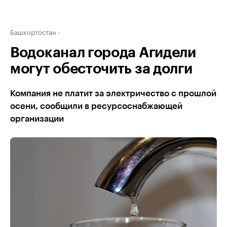
Башкортостан
Водоканал города Агидели
могут обесточить за долги
Компания не платит за электричество с прошлой
осени, сообщили в ресурсоснабжающей
организации