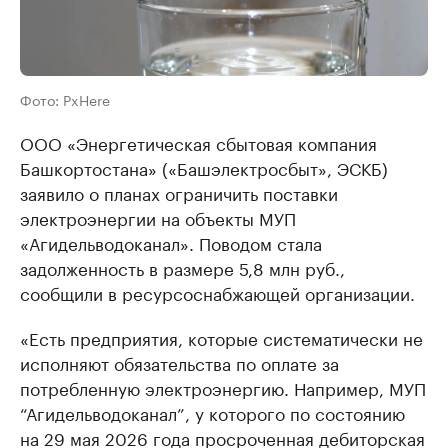
Фото: PxHere
ООО «Энергетическая сбытовая компания
Башкортостана» («Башэлектросбыт», ЭСКБ)
заявило о планах ограничить поставки
электроэнергии на объекты МУП
«Агидельводоканал». Поводом стала
задолженность в размере 5,8 млн руб.,
сообщили в ресурсоснабжающей организации.
«Есть предприятия, которые систематически не
исполняют обязательства по оплате за
потребленную электроэнергию. Например, МУП
“Агидельводоканал”, у которого по состоянию
на 29 мая 2026 года просроченная дебиторская