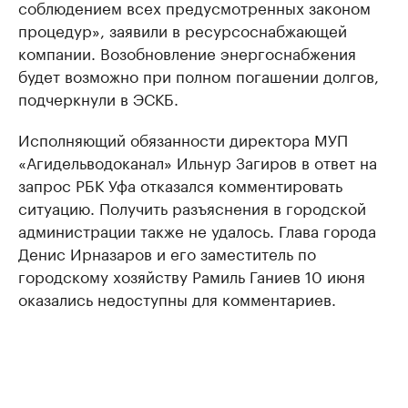
соблюдением всех предусмотренных законом
процедур», заявили в ресурсоснабжающей
компании. Возобновление энергоснабжения
будет возможно при полном погашении долгов,
подчеркнули в ЭСКБ.
Исполняющий обязанности директора МУП
«Агидельводоканал» Ильнур Загиров в ответ на
запрос РБК Уфа отказался комментировать
ситуацию. Получить разъяснения в городской
администрации также не удалось. Глава города
Денис Ирназаров и его заместитель по
городскому хозяйству Рамиль Ганиев 10 июня
оказались недоступны для комментариев.