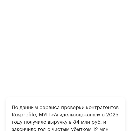
По данным сервиса проверки контрагентов
Rusprofile, МУП «Агидельводоканал» в 2025
году получило выручку в 84 млн руб. и
закончило год с чистым убытком 12 млн