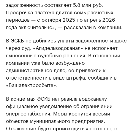
задолженность составляет 5,8 млн руб.
Просрочка платежа длится семь расчетных
периодов — с октября 2025 по апрель 2026
года включительно», — рассказали в компании.
В ЭСКБ не добились уплаты задолженности даже
через суд. «Агидельводоканал» не исполняет
вынесенные судебные решения. В отношении
компании уже было возбуждено
административное дело, ее привлекли к
ответственности в виде штрафа, сообщили в
«Башэлектросбыте».
В конце мая ЭСКБ направила водоканалу
официальное уведомление об ограничении
энергоснабжения. Меры коснутся восьми
объектов муниципального предприятия.
Отключение будет происходить «поэтапно, с