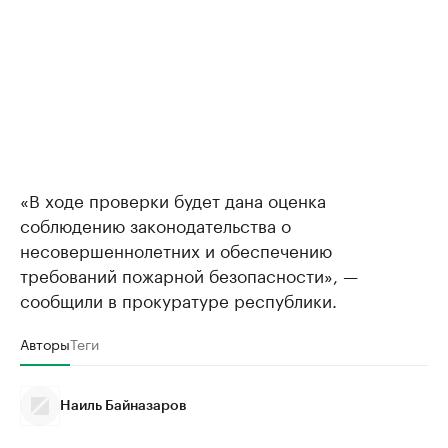
«В ходе проверки будет дана оценка
соблюдению законодательства о
несовершеннолетних и обеспечению
требований пожарной безопасности», —
сообщили в прокуратуре республики.
Авторы
Теги
Наиль Байназаров