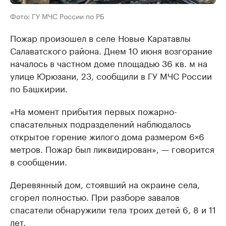
Фото: ГУ МЧС России по РБ
Пожар произошел в селе Новые Каратавлы
Салаватского района. Днем 10 июня возгорание
началось в частном доме площадью 36 кв. м на
улице Юрюзани, 23, сообщили в ГУ МЧС России
по Башкирии.
«На момент прибытия первых пожарно-
спасательных подразделений наблюдалось
открытое горение жилого дома размером 6×6
метров. Пожар был ликвидирован», — говорится
в сообщении.
Деревянный дом, стоявший на окраине села,
сгорел полностью. При разборе завалов
спасатели обнаружили тела троих детей 6, 8 и 11
лет.