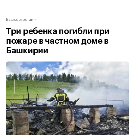
Башкортостан
Три ребенка погибли при
пожаре в частном доме в
Башкирии