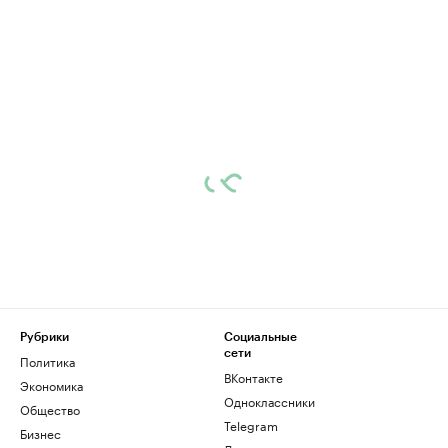
Рубрики
Социальные
сети
Политика
ВКонтакте
Экономика
Одноклассники
Общество
Telegram
Бизнес