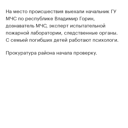
На место происшествия выехали начальник ГУ
МЧС по республике Владимир Горин,
дознаватель МЧС, эксперт испытательной
пожарной лаборатории, следственные органы.
С семьей погибших детей работают психологи.
Прокуратура района начала проверку.