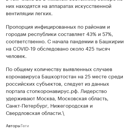
них находятся на аппаратах искусственной
вентиляции легких.
Пропорция инфицированных по районам и
городам республики составляет 43% и 57%,
соответственно. С начала пандемии в Башкирии
на COVID-19 обследовано около 425 тысяч
человек.
По общему количеству выявленных случаев
коронавируса Башкортостан на 25 месте среди
российских субъектов, следует из данных
портала стопкоронавирус.рф. Лидерство
удерживают Москва, Московская область,
Санкт-Петербург, Нижегородская и
Свердловская области.\
Авторы
Теги