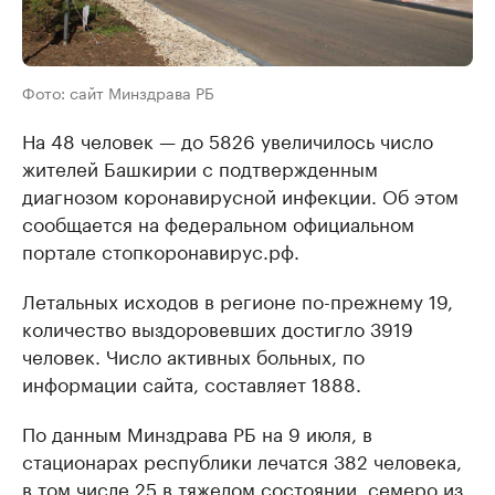
Фото: сайт Минздрава РБ
На 48 человек — до 5826 увеличилось число
жителей Башкирии с подтвержденным
диагнозом коронавирусной инфекции. Об этом
сообщается на федеральном официальном
портале стопкоронавирус.рф.
Летальных исходов в регионе по-прежнему 19,
количество выздоровевших достигло 3919
человек. Число активных больных, по
информации сайта, составляет 1888.
По данным Минздрава РБ на 9 июля, в
стационарах республики лечатся 382 человека,
в том числе 25 в тяжелом состоянии, семеро из