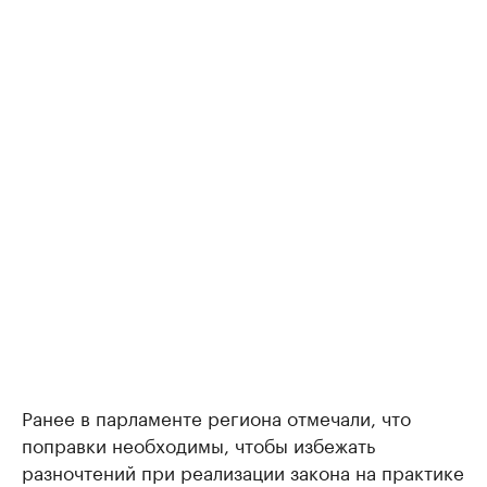
Ранее в парламенте региона отмечали, что
поправки необходимы, чтобы избежать
разночтений при реализации закона на практике