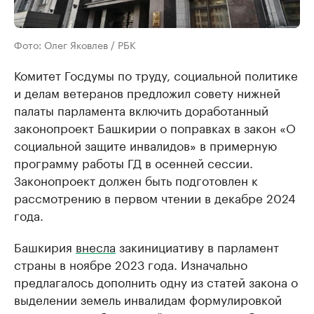
Фото: Олег Яковлев / РБК
Комитет Госдумы по труду, социальной политике
и делам ветеранов предложил совету нижней
палаты парламента включить доработанный
законопроект Башкирии о поправках в закон «О
социальной защите инвалидов» в примерную
программу работы ГД в осенней сессии.
Законопроект должен быть подготовлен к
рассмотрению в первом чтении в декабре 2024
года.
Башкирия
внесла
закинициативу в парламент
страны в ноябре 2023 года. Изначально
предлагалось дополнить одну из статей закона о
выделении земель инвалидам формулировкой