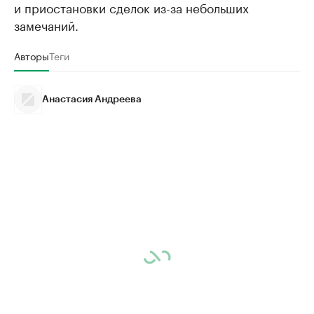
и приостановки сделок из-за небольших
замечаний.
Авторы
Теги
Анастасия Андреева