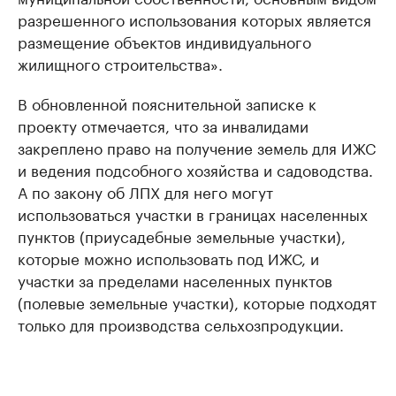
разрешенного использования которых является
размещение объектов индивидуального
жилищного строительства».
В обновленной пояснительной записке к
проекту отмечается, что за инвалидами
закреплено право на получение земель для ИЖС
и ведения подсобного хозяйства и садоводства.
А по закону об ЛПХ для него могут
использоваться участки в границах населенных
пунктов (приусадебные земельные участки),
которые можно использовать под ИЖС, и
участки за пределами населенных пунктов
(полевые земельные участки), которые подходят
только для производства сельхозпродукции.