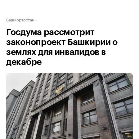
Башкортостан
Госдума рассмотрит
законопроект Башкирии о
землях для инвалидов в
декабре