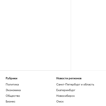
Рубрики
Новости регионов
Политика
Санкт-Петербург и область
Экономика
Екатеринбург
Общество
Новосибирск
Бизнес
Омск