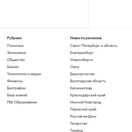
Рубрики
Новости регионов
Политика
Санкт-Петербург и область
Экономика
Екатеринбург
Общество
Новосибирск
Бизнес
Омск
Технологии и медиа
Башкортостан
Финансы
Вологодская область
Биографии
Калининград
База знаний
Краснодарский край
РБК Образование
Нижний Новгород
Пермский край
Ростов-на-Дону
Татарстан
Тюмень