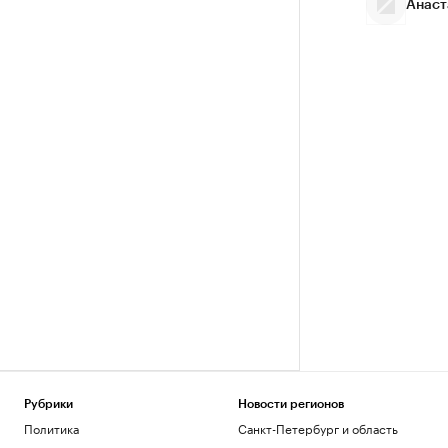
Анаст
Рубрики
Новости регионов
Политика
Санкт-Петербург и область