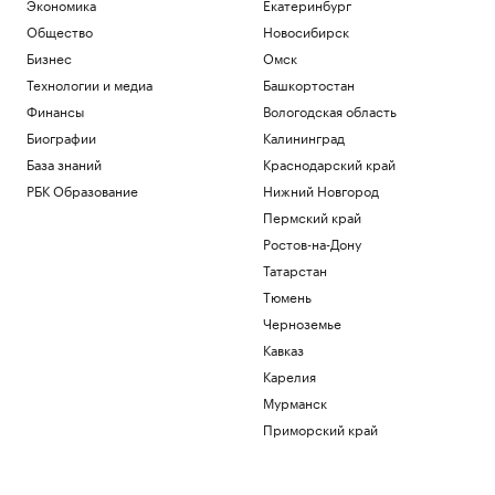
Экономика
Екатеринбург
Общество
Новосибирск
Бизнес
Омск
Технологии и медиа
Башкортостан
Финансы
Вологодская область
Биографии
Калининград
База знаний
Краснодарский край
РБК Образование
Нижний Новгород
Пермский край
Ростов-на-Дону
Татарстан
Тюмень
Черноземье
Кавказ
Карелия
Мурманск
Приморский край