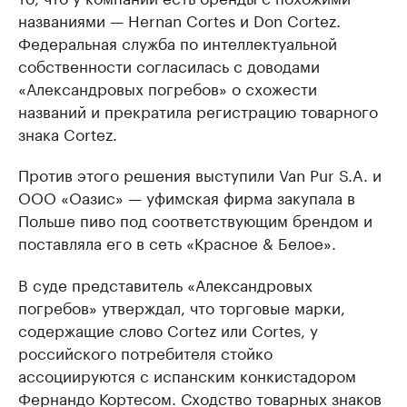
названиями — Hernan Cortes и Don Cortez.
Федеральная служба по интеллектуальной
собственности согласилась с доводами
«Александровых погребов» о схожести
названий и прекратила регистрацию товарного
знака Cortez.
Против этого решения выступили Van Pur S.A. и
ООО «Оазис» — уфимская фирма закупала в
Польше пиво под соответствующим брендом и
поставляла его в сеть «Красное & Белое».
В суде представитель «Александровых
погребов» утверждал, что торговые марки,
содержащие слово Cortez или Cortes, у
российского потребителя стойко
ассоциируются с испанским конкистадором
Фернандо Кортесом. Сходство товарных знаков