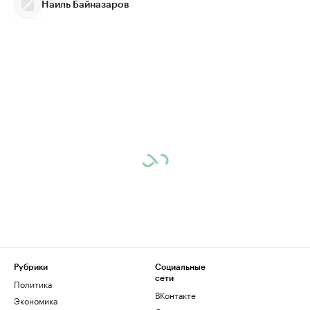
Наиль Байназаров
Рубрики
Социальные
сети
Политика
ВКонтакте
Экономика