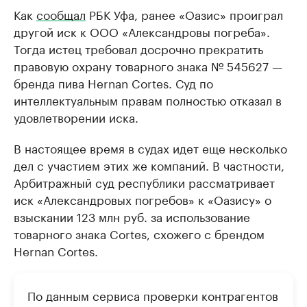
Как
сообщал
РБК Уфа, ранее «Оазис» проиграл
другой иск к ООО «Александровы погреба».
Тогда истец требовал досрочно прекратить
правовую охрану товарного знака № 545627 —
бренда пива Hernan Cortes. Суд по
интеллектуальным правам полностью отказал в
удовлетворении иска.
В настоящее время в судах идет еще несколько
дел с участием этих же компаний. В частности,
Арбитражный суд республики рассматривает
иск «Александровых погребов» к «Оазису» о
взыскании 123 млн руб. за использование
товарного знака Cortes, схожего с брендом
Hernan Cortes.
По данным сервиса проверки контрагентов