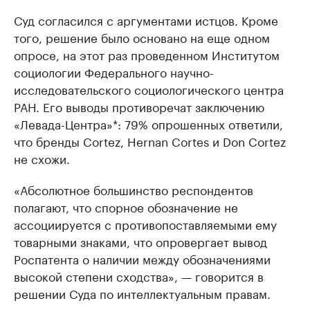
Суд согласился с аргументами истцов. Кроме
того, решение было основано на еще одном
опросе, на этот раз проведенном Институтом
социологии Федерального научно-
исследовательского социологического центра
РАН. Его выводы противоречат заключению
«Левада-Центра»*: 79% опрошенных ответили,
что бренды Cortez, Hernan Cortes и Don Cortez
не схожи.
«Абсолютное большинство респондентов
полагают, что спорное обозначение не
ассоциируется с противопоставляемыми ему
товарными знаками, что опровергает вывод
Роспатента о наличии между обозначениями
высокой степени сходства», — говорится в
решении Суда по интеллектуальным правам.