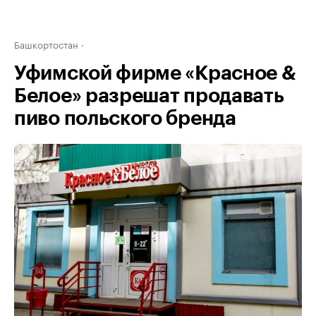
Башкортостан
Уфимской фирме «Красное &
Белое» разрешат продавать
пиво польского бренда