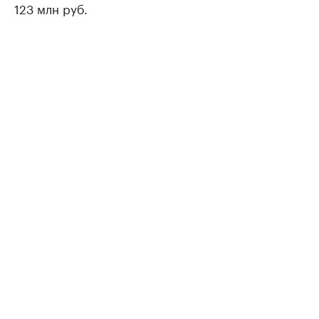
123 млн руб.