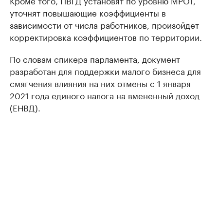
Кроме того, ПВГД установят по уровню МРОТ,
уточнят повышающие коэффициенты в
зависимости от числа работников, произойдет
корректировка коэффициентов по территории.
По словам спикера парламента, документ
разработан для поддержки малого бизнеса для
смягчения влияния на них отмены с 1 января
2021 года единого налога на вмененный доход
(ЕНВД).