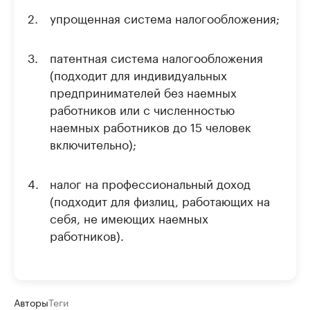
упрощенная система налогообложения;
патентная система налогообложения
(подходит для индивидуальных
предпринимателей без наемных
работников или с численностью
наемных работников до 15 человек
включительно);
налог на профессиональный доход
(подходит для физлиц, работающих на
себя, не имеющих наемных
работников).
Авторы
Теги