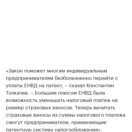
«Закон поможет многим индивидуальным
предпринимателям безболезненно перейти с
уплаты ЕНВД на патент, – сказал Константин
Толкачев. – Большим плюсом ЕНВД была
возможность уменьшать налоговый платеж на
размер страховых взносов. Теперь вычитать
страховые взносы из суммы налогового платежа
смогут предприниматели, применяющие
патентную систему налогообложения».