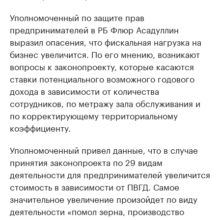
Уполномоченный по защите прав
предпринимателей в РБ Флюр Асадуллин
выразил опасения, что фискальная нагрузка на
бизнес увеличится. По его мнению, возникают
вопросы к законопроекту, которые касаются
ставки потенциального возможного годового
дохода в зависимости от количества
сотрудников, по метражу зала обслуживания и
по корректирующему территориальному
коэффициенту.
Уполномоченный привел данные, что в случае
принятия законопроекта по 29 видам
деятельности для предпринимателей увеличится
стоимость в зависимости от ПВГД. Самое
значительное увеличение произойдет по виду
деятельности «помол зерна, производство