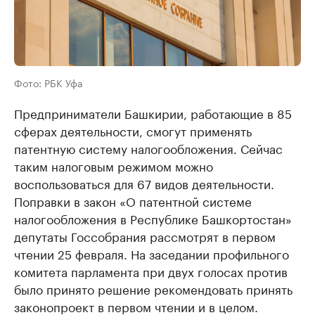
Фото: РБК Уфа
Предприниматели Башкирии, работающие в 85
сферах деятельности, смогут применять
патентную систему налогообложения. Сейчас
таким налоговым режимом можно
воспользоваться для 67 видов деятельности.
Поправки в закон «О патентной системе
налогообложения в Республике Башкортостан»
депутаты Госсобрания рассмотрят в первом
чтении 25 февраля. На заседании профильного
комитета парламента при двух голосах против
было принято решение рекомендовать принять
законопроект в первом чтении и в целом.