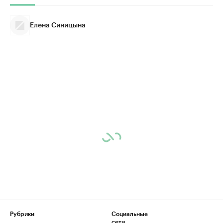
Елена Синицына
Рубрики
Социальные
сети