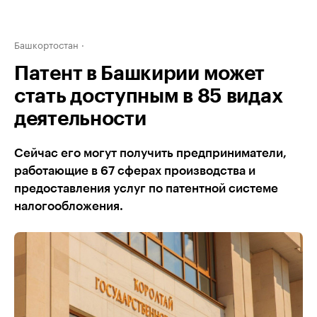
Башкортостан
Патент в Башкирии может
стать доступным в 85 видах
деятельности
Сейчас его могут получить предприниматели,
работающие в 67 сферах производства и
предоставления услуг по патентной системе
налогообложения.