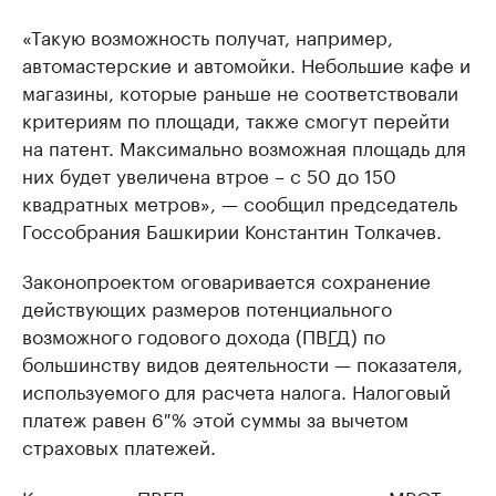
«Такую возможность получат, например,
автомастерские и автомойки. Небольшие кафе и
магазины, которые раньше не соответствовали
критериям по площади, также смогут перейти
на патент. Максимально возможная площадь для
них будет увеличена втрое – с 50 до 150
квадратных метров», — сообщил председатель
Госсобрания Башкирии Константин Толкачев.
Законопроектом оговаривается сохранение
действующих размеров потенциального
возможного годового дохода (ПВ
Г
Д) по
большинству видов деятельности — показателя,
используемого для расчета налога. Налоговый
платеж равен 6 % этой суммы за вычетом
страховых платежей.