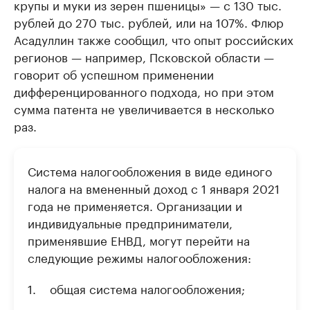
крупы и муки из зерен пшеницы» — с 130 тыс.
рублей до 270 тыс. рублей, или на 107%. Флюр
Асадуллин также сообщил, что опыт российских
регионов — например, Псковской области —
говорит об успешном применении
дифференцированного подхода, но при этом
сумма патента не увеличивается в несколько
раз.
Система налогообложения в виде единого
налога на вмененный доход с 1 января 2021
года не применяется. Организации и
индивидуальные предприниматели,
применявшие ЕНВД, могут перейти на
следующие режимы налогообложения:
общая система налогообложения;