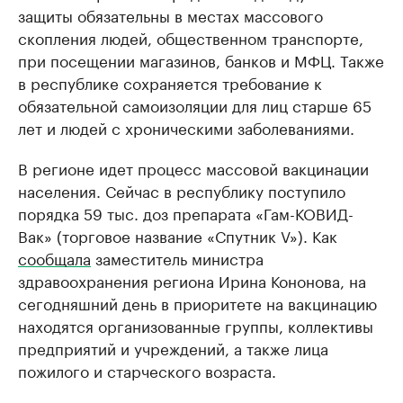
защиты обязательны в местах массового
скопления людей, общественном транспорте,
при посещении магазинов, банков и МФЦ. Также
в республике сохраняется требование к
обязательной самоизоляции для лиц старше 65
лет и людей с хроническими заболеваниями.
В регионе идет процесс массовой вакцинации
населения. Сейчас в республику поступило
порядка 59 тыс. доз препарата «Гам-КОВИД-
Вак» (торговое название «Спутник V»). Как
сообщала
заместитель министра
здравоохранения региона Ирина Кононова, на
сегодняшний день в приоритете на вакцинацию
находятся организованные группы, коллективы
предприятий и учреждений, а также лица
пожилого и старческого возраста.