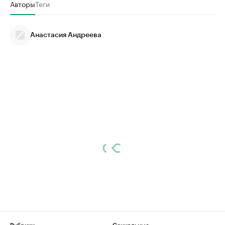
Авторы
Теги
Анастасия Андреева