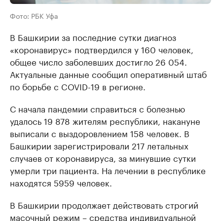
Фото: РБК Уфа
В Башкирии за последние сутки диагноз
«коронавирус» подтвердился у 160 человек,
общее число заболевших достигло 26 054.
Актуальные данные сообщил оперативный штаб
по борьбе с COVID-19 в регионе.
С начала пандемии справиться с болезнью
удалось 19 878 жителям республики, накануне
выписали с выздоровлением 158 человек. В
Башкирии зарегистрировали 217 летальных
случаев от коронавируса, за минувшие сутки
умерли три пациента. На лечении в республике
находятся 5959 человек.
В Башкирии продолжает действовать строгий
масочный режим – средства индивидуальной