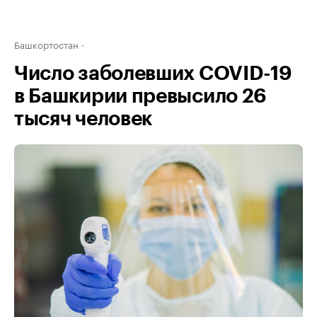
Башкортостан
Число заболевших COVID-19
в Башкирии превысило 26
тысяч человек