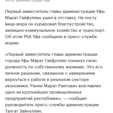
Первый заместитель главы администрации Уфы
Марат Гайфуллин ушел в отставку. На посту
вице-мэра он курировал благоустройство,
жилищно-коммунальное хозяйство и транспорт.
Об этом РБК Уфа сообщили в пресс-службе
мэрии.
«Первый заместитель главы администрации
города Уфы Марат Гайфуллин покинул свою
должность по собственному желанию. Это его
личное решение, связанное с намерением
вернуться к работе в реальном секторе
экономики. Ранее Марат Раитович возглавлял
одно из крупнейших промышленных
предприятий республики», — сообщил
руководитель пресс-службы администрации
Талгат Зайнуллин.