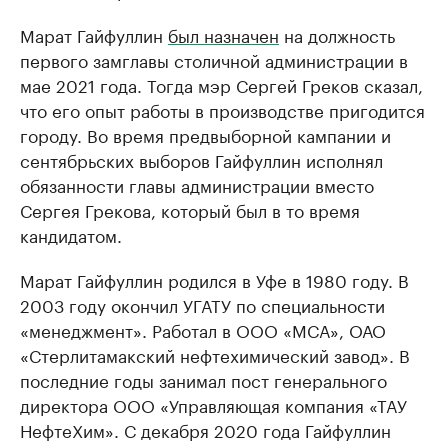
Марат Гайфуллин
был назначен
на должность
первого замглавы столичной администрации в
мае 2021 года. Тогда мэр Сергей Греков сказал,
что его опыт работы в производстве пригодится
городу. Во время предвыборной кампании и
сентябрьских выборов Гайфуллин исполнял
обязанности главы администрации вместо
Сергея Грекова, который был в то время
кандидатом.
Марат Гайфуллин родился в Уфе в 1980 году. В
2003 году окончил УГАТУ по специальности
«менеджмент». Работал в ООО «МСА», ОАО
«Стерлитамакский нефтехимический завод». В
последние годы занимал пост генерального
директора ООО «Управляющая компания «ТАУ
НефтеХим». С декабря 2020 года Гайфуллин