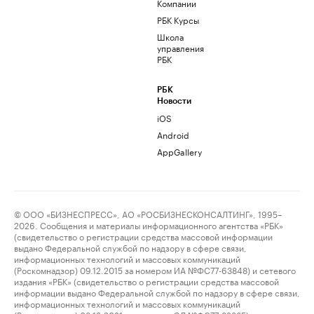
Компании
РБК Курсы
Школа
управления
РБК
РБК
Новости
iOS
Android
AppGallery
© ООО «БИЗНЕСПРЕСС», АО «РОСБИЗНЕСКОНСАЛТИНГ», 1995–
2026. Сообщения и материалы информационного агентства «РБК»
(свидетельство о регистрации средства массовой информации
выдано Федеральной службой по надзору в сфере связи,
информационных технологий и массовых коммуникаций
(Роскомнадзор) 09.12.2015 за номером ИА №ФС77-63848) и сетевого
издания «РБК» (свидетельство о регистрации средства массовой
информации выдано Федеральной службой по надзору в сфере связи,
информационных технологий и массовых коммуникаций