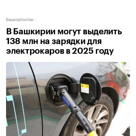
Башкортостан
В Башкирии могут выделить
138 млн на зарядки для
электрокаров в 2025 году