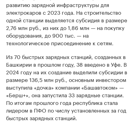
развитию зарядной инфраструктуры для
электрокаров с 2023 года. На строительство
одной станции выделяется субсидия в размере
2,76 млн руб., из них до 1,86 млн — на покупку
оборудования, до 900 тыс. — на
технологическое присоединение к сетям.
Из 70 быстрых зарядных станций, созданных в
Башкирии в прошлом году, 38 введено в Уфе. В
2024 году на их создание выделили субсидии в
размере 136,5 млн руб., основным инвестором
выступила «дочка» компании «Башавтоком» —
«Берш+», она запустила 33 зарядные станции.
По итогам прошлого года республика стала
лидером в ПФО по числу установленных за год
быстрых зарядных станций.