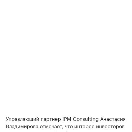
Управляющий партнер IPM Consulting Анастасия
Владимирова отмечает, что интерес инвесторов