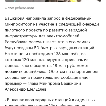
Фото: pxhere.com
Башкирия направила запрос в федеральный
Минпромторг на участие в следующей очереди
пилотного проекта по развитию зарядной
инфраструктуры для электромобилей.
Республика рассчитывает, что в его рамках
будут созданы 50 быстрых зарядных станций.
На эти цели необходимо 138 млн руб., из
которых 120 млн планируется привлечь из
федерального бюджета, 18 млн руб. может
добавить республика. Об этом на оперативном
совещании в правительстве сообщил вице-
премьер — глава Минпрома Башкирии
Александр Шельдяев.
«В планах ввод зарядных станций в отдельных
микрорайонах города Уфы, обеспечение