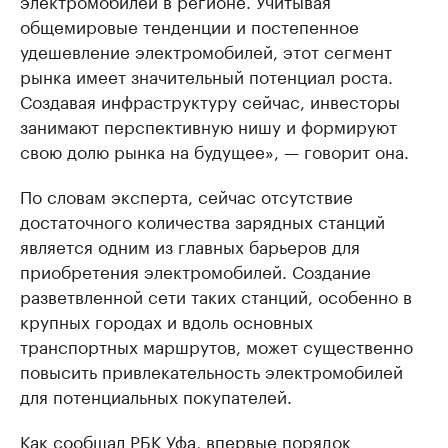
электромобилей в регионе. Учитывая
общемировые тенденции и постепенное
удешевление электромобилей, этот сегмент
рынка имеет значительный потенциал роста.
Создавая инфраструктуру сейчас, инвесторы
занимают перспективную нишу и формируют
свою долю рынка на будущее», — говорит она.
По словам эксперта, сейчас отсутствие
достаточного количества зарядных станций
является одним из главных барьеров для
приобретения электромобилей. Создание
разветвленной сети таких станций, особенно в
крупных городах и вдоль основных
транспортных маршрутов, может существенно
повысить привлекательность электромобилей
для потенциальных покупателей.
Как
сообщал
РБК Уфа, впервые порядок