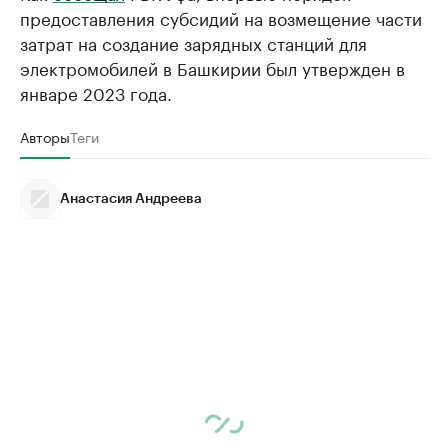
предоставления субсидий на возмещение части
затрат на создание зарядных станций для
электромобилей в Башкирии был утвержден в
январе 2023 года.
Авторы
Теги
Анастасия Андреева