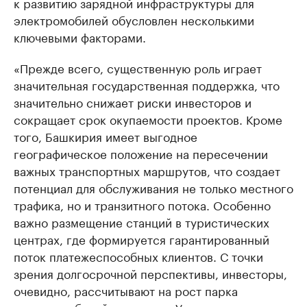
к развитию зарядной инфраструктуры для
электромобилей обусловлен несколькими
ключевыми факторами.
«Прежде всего, существенную роль играет
значительная государственная поддержка, что
значительно снижает риски инвесторов и
сокращает срок окупаемости проектов. Кроме
того, Башкирия имеет выгодное
географическое положение на пересечении
важных транспортных маршрутов, что создает
потенциал для обслуживания не только местного
трафика, но и транзитного потока. Особенно
важно размещение станций в туристических
центрах, где формируется гарантированный
поток платежеспособных клиентов. С точки
зрения долгосрочной перспективы, инвесторы,
очевидно, рассчитывают на рост парка