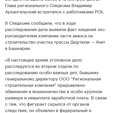
Глава регионального Следкома Владимир
Архангельский встретился с работниками РСК.
В Следкоме сообщили, что в ходе
расследования дела выявили факт хищения экс-
руководителем компании части аванса на
строительство участка трассы Дюртюли — Ачит
в Башкирии.
«В настоящее время уголовное дело
расследуется во втором отделе по
расследованию особо важных дел, бывшему
генеральному директору ООО "Региональная
строительная компания" предъявлено
обвинение в мошенничестве в особо крупном
размере и невыплате заработной платы. В связи
с тем, что фигурант скрылся от органов
следствия, он объявлен в федеральный и