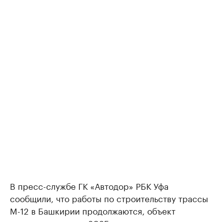
В пресс-службе ГК «Автодор» РБК Уфа
сообщили, что работы по строительству трассы
М-12 в Башкирии продолжаются, объект