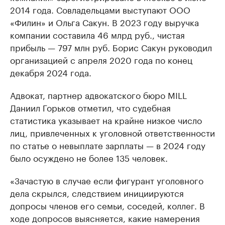
2014 года. Совладельцами выступают ООО
«Филин» и Ольга Сакун. В 2023 году выручка
компании составила 46 млрд руб., чистая
прибыль — 797 млн руб. Борис Сакун руководил
организацией с апреля 2020 года по конец
декабря 2024 года.
Адвокат, партнер адвокатского бюро MILL
Даниил Горьков отметил, что судебная
статистика указывает на крайне низкое число
лиц, привлеченных к уголовной ответственности
по статье о невыплате зарплаты — в 2024 году
было осуждено не более 135 человек.
«Зачастую в случае если фигурант уголовного
дела скрылся, следствием инициируются
допросы членов его семьи, соседей, коллег. В
ходе допросов выясняется, какие намерения