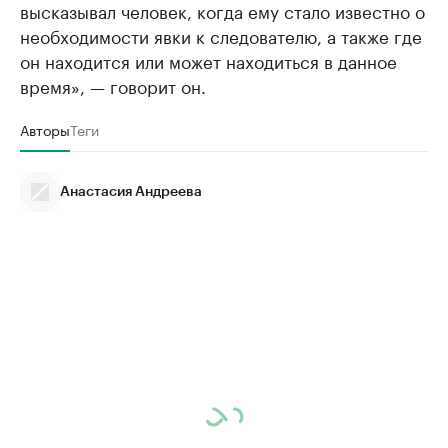
высказывал человек, когда ему стало известно о
необходимости явки к следователю, а также где
он находится или может находиться в данное
время», — говорит он.
Авторы
Теги
Анастасия Андреева