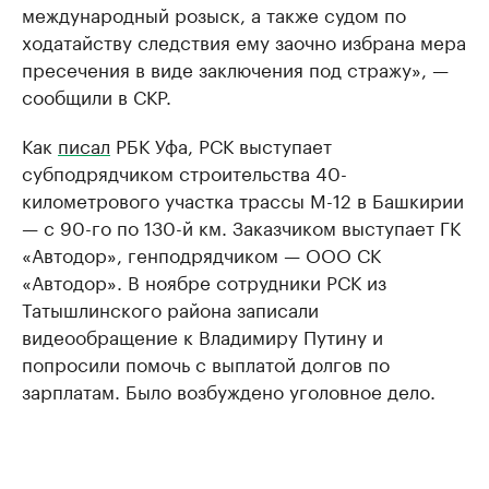
международный розыск, а также судом по
ходатайству следствия ему заочно избрана мера
пресечения в виде заключения под стражу», —
сообщили в СКР.
Как
писал
РБК Уфа, РСК выступает
субподрядчиком строительства 40-
километрового участка трассы М-12 в Башкирии
— с 90-го по 130-й км. Заказчиком выступает ГК
«Автодор», генподрядчиком — ООО СК
«Автодор». В ноябре сотрудники РСК из
Татышлинского района записали
видеообращение к Владимиру Путину и
попросили помочь с выплатой долгов по
зарплатам. Было возбуждено уголовное дело.