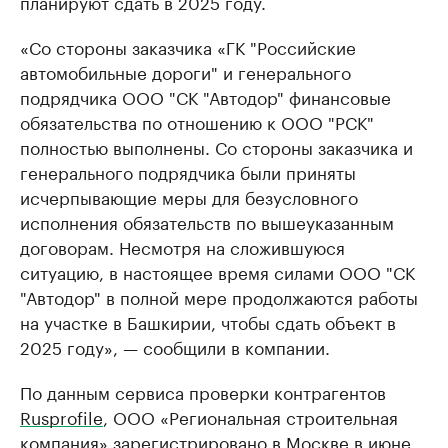
планируют сдать в 2025 году.
«Со стороны заказчика «ГК "Российские
автомобильные дороги" и генерального
подрядчика ООО "СК "Автодор" финансовые
обязательства по отношению к ООО "РСК"
полностью выполнены. Со стороны заказчика и
генерального подрядчика были приняты
исчерпывающие меры для безусловного
исполнения обязательств по вышеуказанным
договорам. Несмотря на сложившуюся
ситуацию, в настоящее время силами ООО "СК
"Автодор" в полной мере продолжаются работы
на участке в Башкирии, чтобы сдать объект в
2025 году», — сообщили в компании.
По данным сервиса проверки контрагентов
Rusprofile
, ООО «Региональная строительная
компания» зарегистрировано в Москве в июне