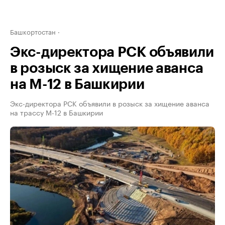
Башкортостан
Экс-директора РСК объявили
в розыск за хищение аванса
на М-12 в Башкирии
Экс-директора РСК объявили в розыск за хищение аванса
на трассу М-12 в Башкирии