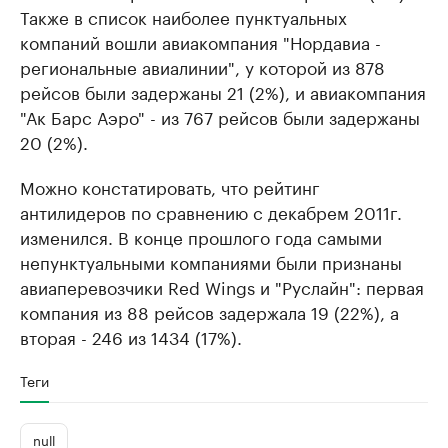
Также в список наиболее пунктуальных
компаний вошли авиакомпания "Нордавиа -
региональные авиалинии", у которой из 878
рейсов были задержаны 21 (2%), и авиакомпания
"Ак Барс Аэро" - из 767 рейсов были задержаны
20 (2%).
Можно констатировать, что рейтинг
антилидеров по сравнению с декабрем 2011г.
изменился. В конце прошлого года самыми
непунктуальными компаниями были признаны
авиаперевозчики Red Wings и "Руслайн": первая
компания из 88 рейсов задержала 19 (22%), а
вторая - 246 из 1434 (17%).
Теги
null