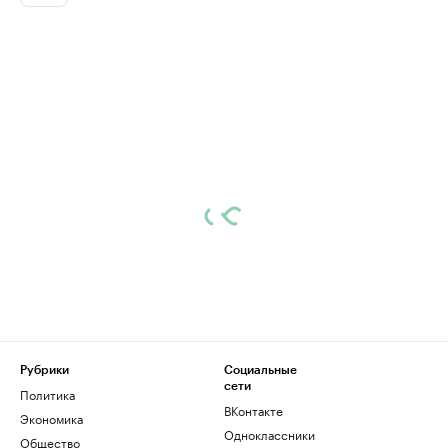
Рубрики
Социальные
сети
Политика
ВКонтакте
Экономика
Одноклассники
Общество