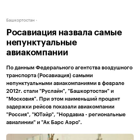
Башкортостан
Росавиация назвала самые
непунктуальные
авиакомпании
По данным Федерального агентства воздушного
транспорта (Росавиация) самыми
непунктуальными авиакомпаниями в феврале
2012г. стали "Руслайн", "Башкортостан" и
"Московия". При этом наименьший процент
задержки рейсов показали авиакомпании
"Россия", "ЮТэйр", "Нордавиа - региональные
авиалинии" и "Ак Барс Аэро".