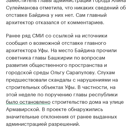
Сулейманова отметила, что никаких сведений об
отставке Байдина у них нет. Сам главный
архитектор отказался от комментариев.
Ранее ряд СМИ со ссылкой на источники
сообщил о возможной отставке главного
архитектора Уфы. На место Байдина прочили
советника главы Башкирии по вопросам
развития общественного пространства и
городской среды Ольгу Сарапулову. Слухам
предшествовали скандалы с нарушениями на
строительных объектах Уфы. В частности, на
этой неделе по поручению главы республики
было остановлено
строительство дома на улице
Армавирской. В проекте обнаружились
значительные отклонения от ранее выданных
администрацией разрешений.