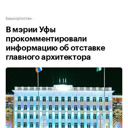
Башкортостан
В мэрии Уфы
прокомментировали
информацию об отставке
главного архитектора