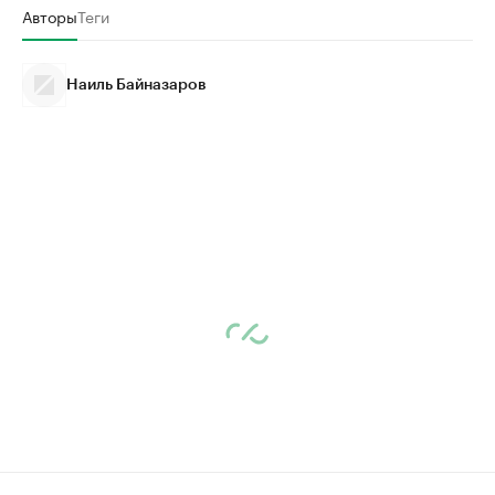
Авторы
Теги
Наиль Байназаров