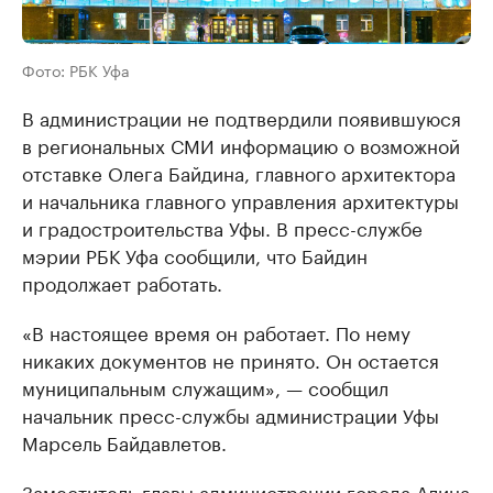
Фото: РБК Уфа
В администрации не подтвердили появившуюся
в региональных СМИ информацию о возможной
отставке Олега Байдина, главного архитектора
и начальника главного управления архитектуры
и градостроительства Уфы. В пресс-службе
мэрии РБК Уфа сообщили, что Байдин
продолжает работать.
«В настоящее время он работает. По нему
никаких документов не принято. Он остается
муниципальным служащим», — сообщил
начальник пресс-службы администрации Уфы
Марсель Байдавлетов.
Заместитель главы администрации города Алина