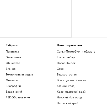
Рубрики
Новости регионов
Политика
Санкт-Петербург и область
Экономика
Екатеринбург
Общество
Новосибирск
Бизнес
Омск
Технологии и медиа
Башкортостан
Финансы
Вологодская область
Биографии
Калининград
База знаний
Краснодарский край
РБК Образование
Нижний Новгород
Пермский край