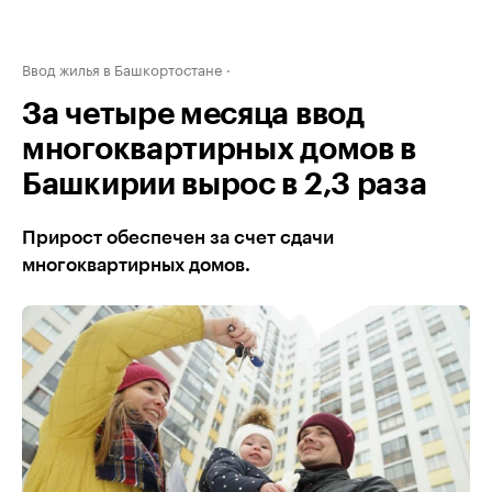
Ввод жилья в Башкортостане
За четыре месяца ввод
многоквартирных домов в
Башкирии вырос в 2,3 раза
Прирост обеспечен за счет сдачи
многоквартирных домов.