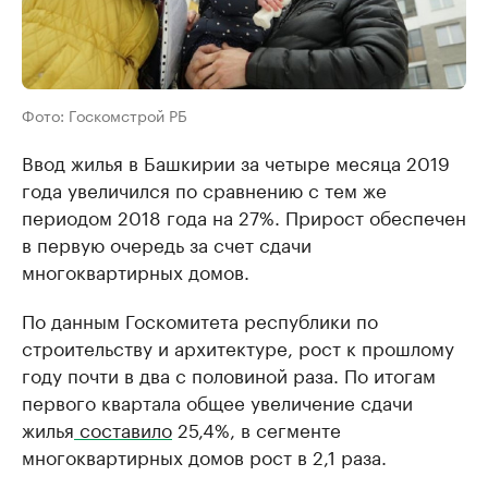
Фото: Госкомстрой РБ
Ввод жилья в Башкирии за четыре месяца 2019
года увеличился по сравнению с тем же
периодом 2018 года на 27%. Прирост обеспечен
в первую очередь за счет сдачи
многоквартирных домов.
По данным Госкомитета республики по
строительству и архитектуре, рост к прошлому
году почти в два с половиной раза. По итогам
первого квартала общее увеличение сдачи
жилья
составило
25,4%, в сегменте
многоквартирных домов рост в 2,1 раза.