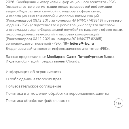
2026. Сообщения и материалы информационного агентства «РБК»
(свидетельство о регистрации средства массовой информации
выдано Федеральной службой по надзору в сфере связи,
информационных технологий и массовых коммуникаций
(Роскомнадзор) 09.12.2015 за номером ИА №ФС77-63848) и сетевого
издания «РБК» (свидетельство о регистрации средства массовой
информации выдано Федеральной службой по надзору в сфере связи,
информационных технологий и массовых коммуникаций
(Роскомнадзор) 03.12.2021 за номером ЭЛ №ФС77-82385)
сопровождаются пометкой «РБК».
letters@rbc.ru
18+
Владельцем сайта является информационное агентство «РБК».
Данные предоставлены:
Мосбиржа
,
Санкт-Петербургская биржа
.
Индексы облигаций предоставлены Cbonds.
Информация об ограничениях
О соблюдении авторских прав
Пользовательское соглашение
Политика в отношении обработки персональных данных
Политика обработки файлов cookie
18+