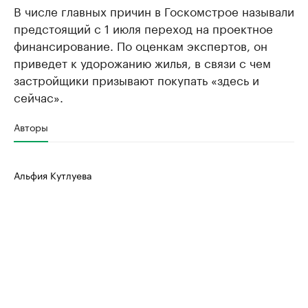
В числе главных причин в Госкомстрое называли
предстоящий с 1 июля переход на проектное
финансирование. По оценкам экспертов, он
приведет к удорожанию жилья, в связи с чем
застройщики призывают покупать «здесь и
сейчас».
Авторы
Альфия Кутлуева