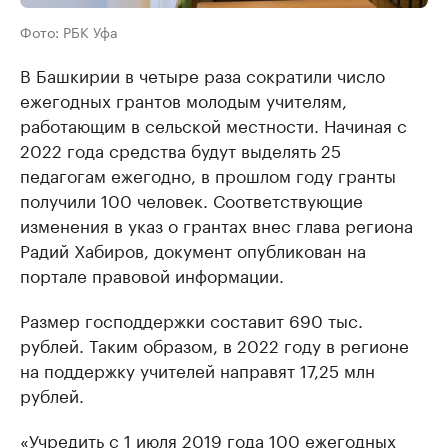
Фото: РБК Уфа
В Башкирии в четыре раза сократили число
ежегодных грантов молодым учителям,
работающим в сельской местности. Начиная с
2022 года средства будут выделять 25
педагогам ежегодно, в прошлом году гранты
получили 100 человек. Соответствующие
изменения в указ о грантах внес глава региона
Радий Хабиров, документ опубликован на
портале правовой информации.
Размер господдержки составит 690 тыс.
рублей. Таким образом, в 2022 году в регионе
на поддержку учителей направят 17,25 млн
рублей.
«Учредить с 1 июля 2019 года 100 ежегодных