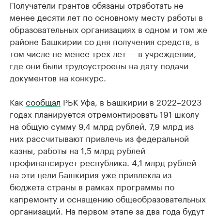
Получатели грантов обязаны отработать не
менее десяти лет по основному месту работы в
образовательных организациях в одном и том же
районе Башкирии со дня получения средств, в
том числе не менее трех лет — в учреждении,
где они были трудоустроены на дату подачи
документов на конкурс.
Как
сообщал
РБК Уфа, в Башкирии в 2022–2023
годах планируется отремонтировать 191 школу
на общую сумму 9,4 млрд рублей, 7,9 млрд из
них рассчитывают привлечь из федеральной
казны, работы на 1,5 млрд рублей
профинансирует республика. 4,1 млрд рублей
на эти цели Башкирия уже привлекла из
бюджета страны в рамках программы по
капремонту и оснащению общеобразовательных
организаций. На первом этапе за два года будут