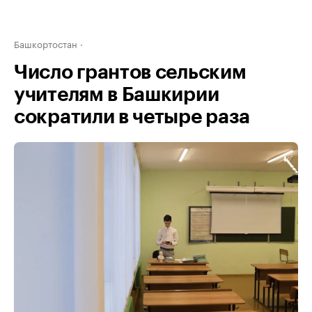
Башкортостан
Число грантов сельским
учителям в Башкирии
сократили в четыре раза