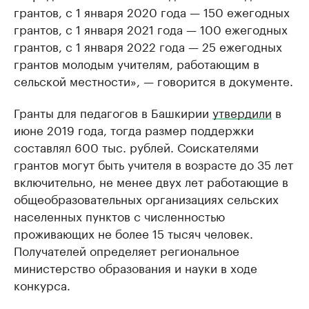
грантов, с 1 января 2020 года — 150 ежегодных
грантов, с 1 января 2021 года — 100 ежегодных
грантов, с 1 января 2022 года — 25 ежегодных
грантов молодым учителям, работающим в
сельской местности», — говорится в документе.
Гранты для педагогов в Башкирии
утвердили
в
июне 2019 года, тогда размер поддержки
составлял 600 тыс. рублей. Соискателями
грантов могут быть учителя в возрасте до 35 лет
включительно, не менее двух лет работающие в
общеобразовательных организациях сельских
населенных пунктов с численностью
проживающих не более 15 тысяч человек.
Получателей определяет региональное
министерство образования и науки в ходе
конкурса.