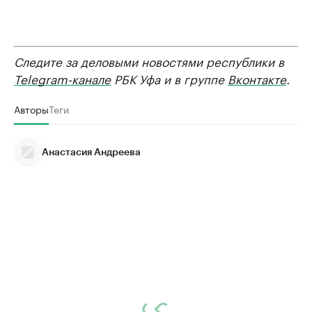
Следите за деловыми новостями республики в
Telegram-канале
РБК Уфа и в группе
Вконтакте
.
Авторы
Теги
Анастасия Андреева