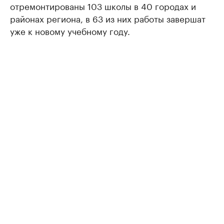
отремонтированы 103 школы в 40 городах и
районах региона, в 63 из них работы завершат
уже к новому учебному году.