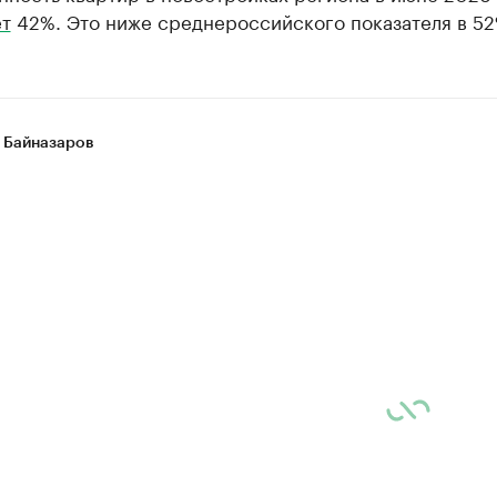
ет
42%. Это ниже среднероссийского показателя в 52
 Байназаров