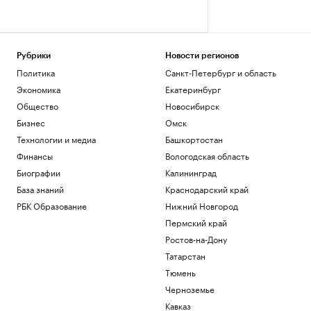
Рубрики
Новости регионов
Политика
Санкт-Петербург и область
Экономика
Екатеринбург
Общество
Новосибирск
Бизнес
Омск
Технологии и медиа
Башкортостан
Финансы
Вологодская область
Биографии
Калининград
База знаний
Краснодарский край
РБК Образование
Нижний Новгород
Пермский край
Ростов-на-Дону
Татарстан
Тюмень
Черноземье
Кавказ