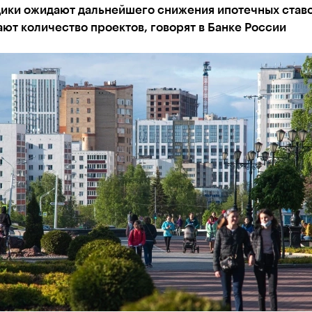
ики ожидают дальнейшего снижения ипотечных ставо
ют количество проектов, говорят в Банке России