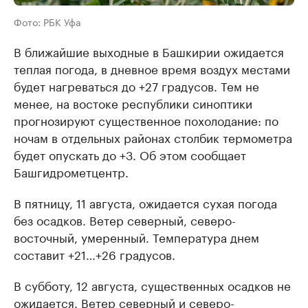
Фото: РБК Уфа
В ближайшие выходные в Башкирии ожидается
теплая погода, в дневное время воздух местами
будет нагреваться до +27 градусов. Тем не
менее, на востоке республики синоптики
прогнозируют существенное похолодание: по
ночам в отдельных районах столбик термометра
будет опускать до +3. Об этом сообщает
Башгидрометцентр.
В пятницу, 11 августа, ожидается сухая погода
без осадков. Ветер северный, северо-
восточный, умеренный. Температура днем
составит +21…+26 градусов.
В субботу, 12 августа, существенных осадков не
ожидается. Ветер северный и северо-