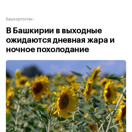
Башкортостан
В Башкирии в выходные
ожидаются дневная жара и
ночное похолодание