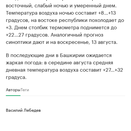
восточный, слабый ночью и умеренный днем.
Температура воздуха ночью составит +8…+13
градусов, на востоке республики похолодает до
+3. Днем столбик термометра поднимется до
+22…27 градусов. Аналогичный прогноз
синоптики дают и на воскресенье, 13 августа.
В последующие дни в Башкирии ожидается
жаркая погода: в середине августа средняя
дневная температура воздуха составит +27…+32
градуса.
Авторы
Теги
Василий Лебедев