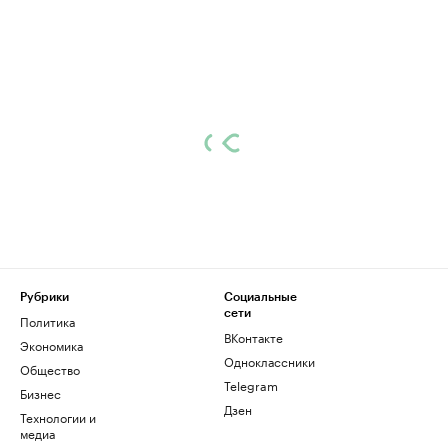
Рубрики
Социальные
сети
Политика
ВКонтакте
Экономика
Одноклассники
Общество
Telegram
Бизнес
Дзен
Технологии и
медиа