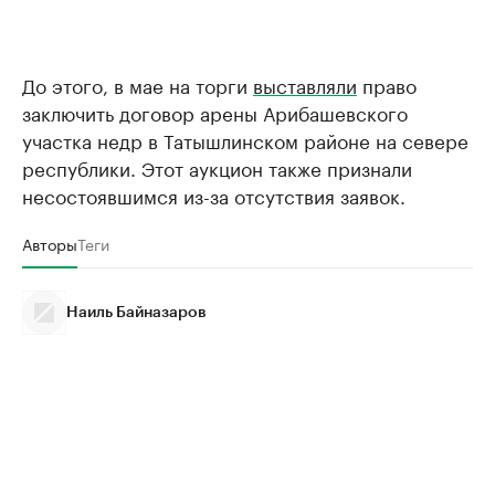
До этого, в мае на торги
выставляли
право
заключить договор арены Арибашевского
участка недр в Татышлинском районе на севере
республики. Этот аукцион также признали
несостоявшимся из-за отсутствия заявок.
Авторы
Теги
Наиль Байназаров