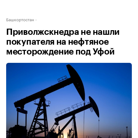
Башкортостан
Приволжскнедра не нашли
покупателя на нефтяное
месторождение под Уфой