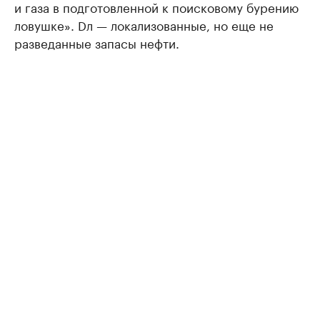
и газа в подготовленной к поисковому бурению
ловушке». Dл — локализованные, но еще не
разведанные запасы нефти.