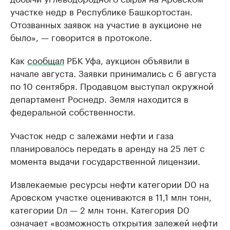
участке недр в Республике Башкортостан.
Отозванных заявок на участие в аукционе не
было», — говорится в протоколе.
Как
сообщал
РБК Уфа, аукцион объявили в
начале августа. Заявки принимались с 6 августа
по 10 сентября. Продавцом выступал окружной
департамент Роснедр. Земля находится в
федеральной собственности.
Участок недр с залежами нефти и газа
планировалось передать в аренду на 25 лет с
момента выдачи государственной лицензии.
Извлекаемые ресурсы нефти категории D0 на
Аровском участке оцениваются в 11,1 млн тонн,
категории Dл — 2 млн тонн. Категория D0
означает «возможность открытия залежей нефти