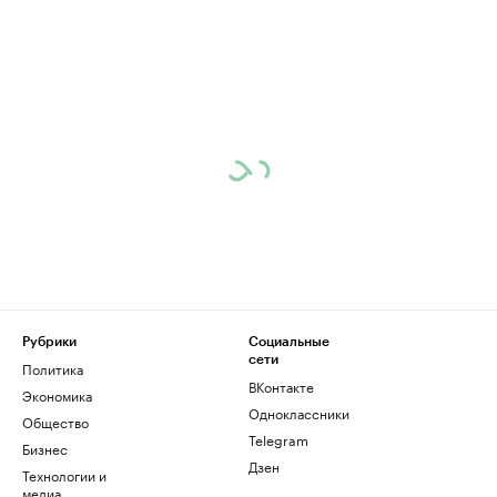
Рубрики
Социальные
сети
Политика
ВКонтакте
Экономика
Одноклассники
Общество
Telegram
Бизнес
Дзен
Технологии и
медиа