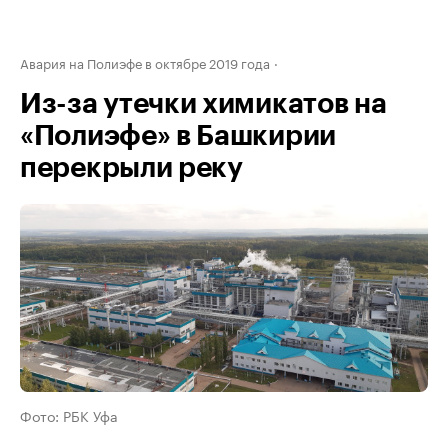
Авария на Полиэфе в октябре 2019 года
Из-за утечки химикатов на
«Полиэфе» в Башкирии
перекрыли реку
Фото: РБК Уфа