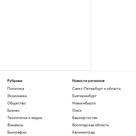
Рубрики
Новости регионов
Политика
Санкт-Петербург и область
Экономика
Екатеринбург
Общество
Новосибирск
Бизнес
Омск
Технологии и медиа
Башкортостан
Финансы
Вологодская область
Биографии
Калининград