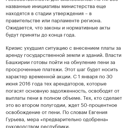
названные инициативы министерства еще
находятся в стадии утверждения – в
правительстве или парламенте региона.
Ожидается, что законы и нормативные акты
будут приняты до конца года.
Кризис ухудшил ситуацию с внесением платы за
аренду государственной земли и зданий. Власти
Башкирии готовы пойти на обнуление пени за
просроченные платежи. Этот шаг будет носить
характер временной акции. С 1 января по 30
июня 2016 года тех арендаторов, которые
погасят основную задолженность, освободят от
выплаты пени в полном объеме. Тех, кто сделает
это во втором полугодии, ждет 50-процентное
освобождение от пени. По словам Евгения
Гурьева, мера «предварительно одобрена»
руководством республики.