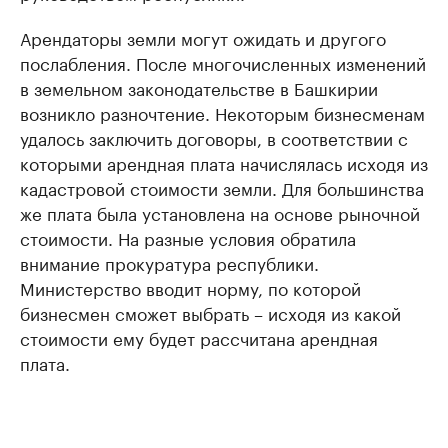
Арендаторы земли могут ожидать и другого
послабления. После многочисленных изменений
в земельном законодательстве в Башкирии
возникло разночтение. Некоторым бизнесменам
удалось заключить договоры, в соответствии с
которыми арендная плата начислялась исходя из
кадастровой стоимости земли. Для большинства
же плата была установлена на основе рыночной
стоимости. На разные условия обратила
внимание прокуратура республики.
Министерство вводит норму, по которой
бизнесмен сможет выбрать – исходя из какой
стоимости ему будет рассчитана арендная
плата.