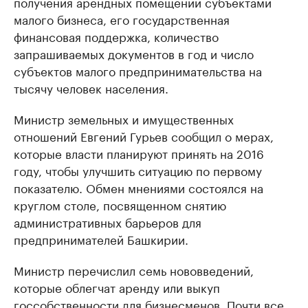
получения арендных помещений субъектами
малого бизнеса, его государственная
финансовая поддержка, количество
запрашиваемых документов в год и число
субъектов малого предпринимательства на
тысячу человек населения.
Министр земельных и имущественных
отношений Евгений Гурьев сообщил о мерах,
которые власти планируют принять на 2016
году, чтобы улучшить ситуацию по первому
показателю. Обмен мнениями состоялся на
круглом столе, посвященном снятию
административных барьеров для
предпринимателей Башкирии.
Министр перечислил семь нововведений,
которые облегчат аренду или выкуп
госсобственности для бизнесменов. Почти все