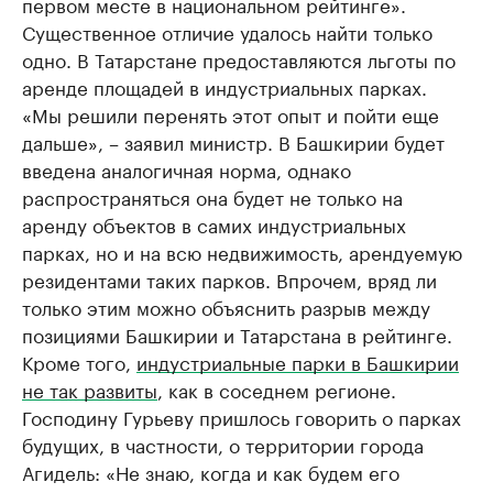
первом месте в национальном рейтинге».
Существенное отличие удалось найти только
одно. В Татарстане предоставляются льготы по
аренде площадей в индустриальных парках.
«Мы решили перенять этот опыт и пойти еще
дальше», – заявил министр. В Башкирии будет
введена аналогичная норма, однако
распространяться она будет не только на
аренду объектов в самих индустриальных
парках, но и на всю недвижимость, арендуемую
резидентами таких парков. Впрочем, вряд ли
только этим можно объяснить разрыв между
позициями Башкирии и Татарстана в рейтинге.
Кроме того,
индустриальные парки в Башкирии
не так развиты
, как в соседнем регионе.
Господину Гурьеву пришлось говорить о парках
будущих, в частности, о территории города
Агидель: «Не знаю, когда и как будем его