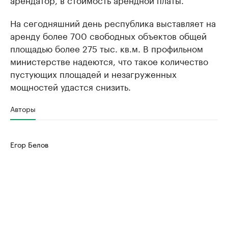
На сегодняшний день республика выставляет на
аренду более 700 свободных объектов общей
площадью более 275 тыс. кв.м. В профильном
министерстве надеются, что такое количество
пустующих площадей и незагруженных
мощностей удастся снизить.
Авторы
Егор Белов