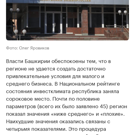
Фото: Олег Яровиков
Власти Башкирии обеспокоены тем, что в
регионе не удается создать достаточно
привлекательные условия для малого и
среднего бизнеса. В Национальном рейтинге
состояния инвестклимата республика заняла
сороковое место. Почти по половине
параметров (всего их было заявлено 45) регион
показал значения «ниже среднего» и «плохие».
Наихудшие значения оказались связаны с
четырьмя показателями. Это процедура