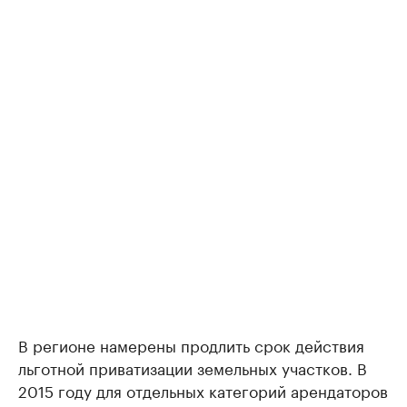
В регионе намерены продлить срок действия
льготной приватизации земельных участков. В
2015 году для отдельных категорий арендаторов