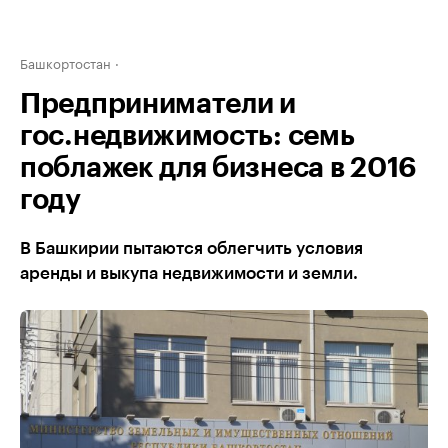
Башкортостан
Предприниматели и
гос.недвижимость: семь
поблажек для бизнеса в 2016
году
В Башкирии пытаются облегчить условия
аренды и выкупа недвижимости и земли.