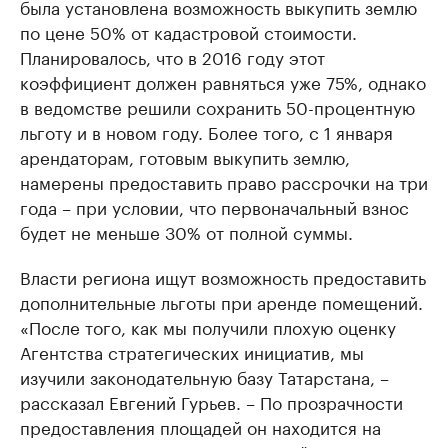
была установлена возможность выкупить землю
по цене 50% от кадастровой стоимости.
Планировалось, что в 2016 году этот
коэффициент должен равняться уже 75%, однако
в ведомстве решили сохранить 50-процентную
льготу и в новом году. Более того, с 1 января
арендаторам, готовым выкупить землю,
намерены предоставить право рассрочки на три
года – при условии, что первоначальный взнос
будет не меньше 30% от полной суммы.
Власти региона ищут возможность предоставить
дополнительные льготы при аренде помещений.
«После того, как мы получили плохую оценку
Агентства стратегических инициатив, мы
изучили законодательную базу Татарстана, –
рассказал Евгений Гурьев. – По прозрачности
предоставления площадей он находится на