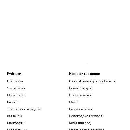
Рубрики
Новости регионов
Политика
Санкт-Петербург и область
Экономика
Екатеринбург
Общество
Новосибирск
Бизнес
Омск
Технологии и медиа
Башкортостан
Финансы
Вологодская область
Биографии
Калининград
База знаний
Краснодарский край