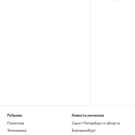
Рубрики
Новости регионов
Политика
Санкт-Петербург и область
Экономика
Екатеринбург