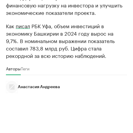
финансовую нагрузку на инвестора и улучшить
экономические показатели проекта.
Как
писал
РБК Уфа, объем инвестиций в
экономику Башкирии в 2024 году вырос на
9,7%. В номинальном выражении показатель
составил 783,8 млрд руб. Цифра стала
рекордной за всю историю наблюдений.
Авторы
Теги
Анастасия Андреева