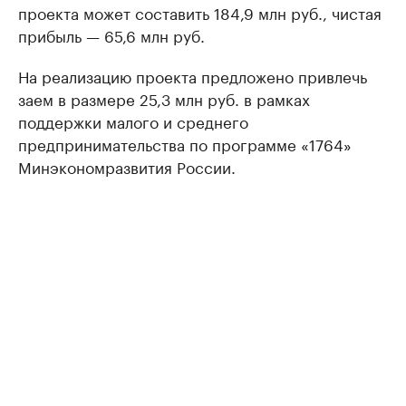
проекта может составить 184,9 млн руб., чистая
прибыль — 65,6 млн руб.
На реализацию проекта предложено привлечь
заем в размере 25,3 млн руб. в рамках
поддержки малого и среднего
предпринимательства по программе «1764»
Минэкономразвития России.