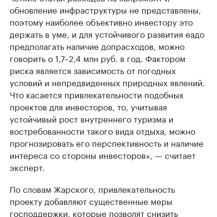
обновление инфраструктуры не представлены,
поэтому наиболее объективно инвестору это
держать в уме, и для устойчивого развития еадо
предполагать наличие допрасходов, можно
говорить о 1,7–2,4 млн руб. в год. Фактором
риска является зависимость от погодных
условий и непредвиденных природных явлений.
Что касается привлекательности подобных
проектов для инвесторов, то, учитывая
устойчивый рост внутреннего туризма и
востребованности такого вида отдыха, можно
прогнозировать его перспективность и наличие
интереса со стороны инвесторов», — считает
эксперт.
По словам Жарского, привлекательность
проекту добавляют существенные меры
господдержки, которые позволят снизить