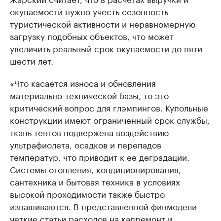
окупаемости нужно учесть сезонность
туристической активности и неравномерную
загрузку подобных объектов, что может
увеличить реальный срок окупаемости до пяти-
шести лет.
«Что касается износа и обновления
материально-технической базы, то это
критический вопрос для глэмпингов. Купольные
конструкции имеют ограниченный срок службы,
ткань тентов подвержена воздействию
ультрафиолета, осадков и перепадов
температур, что приводит к ее деградации.
Системы отопления, кондиционирования,
сантехника и бытовая техника в условиях
высокой проходимости также быстро
изнашиваются. В представленной финмодели
четкие статьи расходов на капремонт и