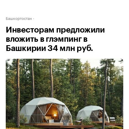
Башкортостан
Инвесторам предложили
вложить в глэмпинг в
Башкирии 34 млн руб.