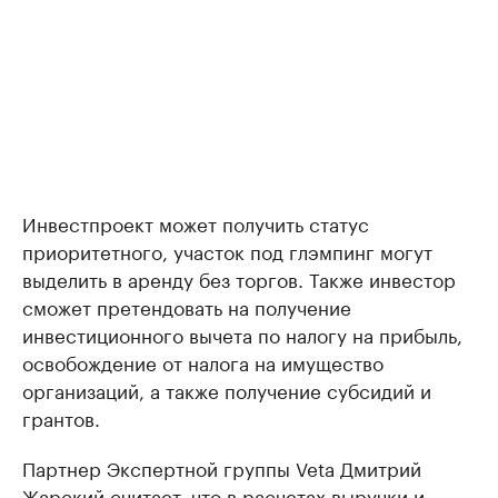
Инвестпроект может получить статус
приоритетного, участок под глэмпинг могут
выделить в аренду без торгов. Также инвестор
сможет претендовать на получение
инвестиционного вычета по налогу на прибыль,
освобождение от налога на имущество
организаций, а также получение субсидий и
грантов.
Партнер Экспертной группы Veta Дмитрий
Жарский считает, что в расчетах выручки и