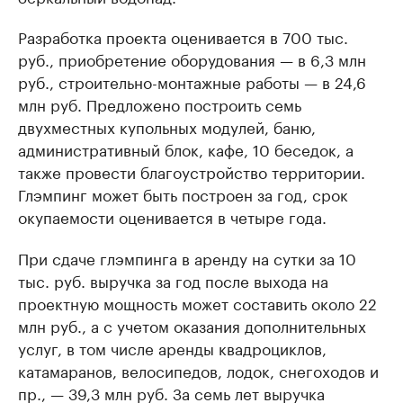
Разработка проекта оценивается в 700 тыс.
руб., приобретение оборудования — в 6,3 млн
руб., строительно-монтажные работы — в 24,6
млн руб. Предложено построить семь
двухместных купольных модулей, баню,
административный блок, кафе, 10 беседок, а
также провести благоустройство территории.
Глэмпинг может быть построен за год, срок
окупаемости оценивается в четыре года.
При сдаче глэмпинга в аренду на сутки за 10
тыс. руб. выручка за год после выхода на
проектную мощность может составить около 22
млн руб., а с учетом оказания дополнительных
услуг, в том числе аренды квадроциклов,
катамаранов, велосипедов, лодок, снегоходов и
пр., — 39,3 млн руб. За семь лет выручка