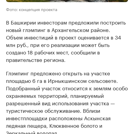
Фото: концепция проекта
В Башкирии инвесторам предложили построить
новый глэмпинг в Архангельском районе.
Объем инвестиций в проект оценивается в 34
млн руб., при его реализации может быть
создано 18 рабочих мест, сообщили в
правительстве региона.
Глэмпинг предложено открыть на участке
площадью 6 га в Ирныкшинском сельсовете.
Подобранный участок относится к землям особо
охраняемых территорий, планируемый
разрешенный вид использования участка —
туристическое обслуживание. Вблизи
инвестплощадки расположены Аскынская
ледяная пещера, Клюквенное болото и
Зеркальный водопад.