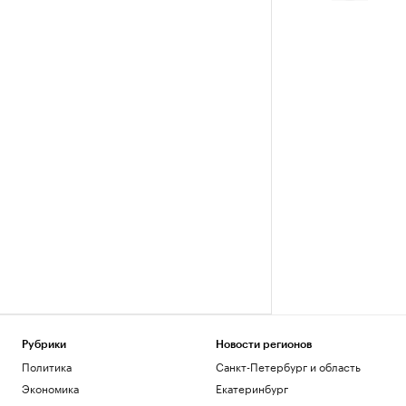
Рубрики
Новости регионов
Политика
Санкт-Петербург и область
Экономика
Екатеринбург