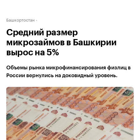
Башкортостан
Средний размер
микрозаймов в Башкирии
вырос на 5%
Объемы рынка микрофинансирования физлиц в
России вернулись на доковидный уровень.