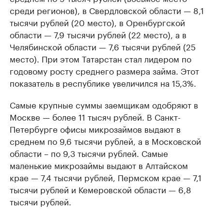
среди регионов), в Свердловской области — 8,1
тысячи рублей (20 место), в Оренбургской
области — 7,9 тысячи рублей (22 место), а в
Челябинской области — 7,6 тысячи рублей (25
место). При этом Татарстан стал лидером по
годовому росту среднего размера займа. Этот
показатель в республике увеличился на 15,3%.
Самые крупные суммы заемщикам одобряют в
Москве — более 11 тысяч рублей. В Санкт-
Петербурге офисы микрозаймов выдают в
среднем по 9,6 тысячи рублей, а в Московской
области – по 9,3 тысячи рублей. Самые
маленькие микрозаймы выдают в Алтайском
крае — 7,4 тысячи рублей, Пермском крае — 7,1
тысячи рублей и Кемеровской области — 6,8
тысячи рублей.