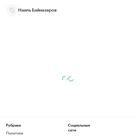
Наиль Байназаров
Рубрики
Социальные
сети
Политика