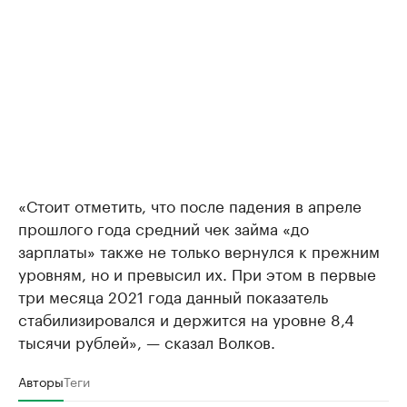
«Стоит отметить, что после падения в апреле
прошлого года средний чек займа «до
зарплаты» также не только вернулся к прежним
уровням, но и превысил их. При этом в первые
три месяца 2021 года данный показатель
стабилизировался и держится на уровне 8,4
тысячи рублей», — сказал Волков.
Авторы
Теги