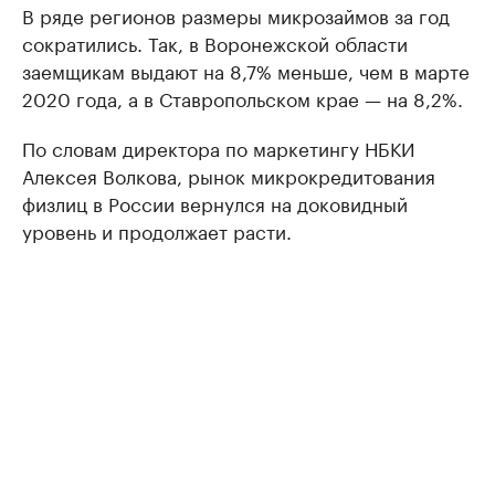
В ряде регионов размеры микрозаймов за год
сократились. Так, в Воронежской области
заемщикам выдают на 8,7% меньше, чем в марте
2020 года, а в Ставропольском крае — на 8,2%.
По словам директора по маркетингу НБКИ
Алексея Волкова, рынок микрокредитования
физлиц в России вернулся на доковидный
уровень и продолжает расти.