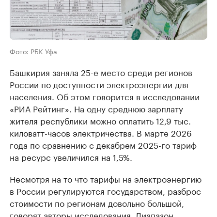
Фото: РБК Уфа
Башкирия заняла 25-е место среди регионов
России по доступности электроэнергии для
населения. Об этом говорится в исследовании
«РИА Рейтинг». На одну среднюю зарплату
жителя республики можно оплатить 12,9 тыс.
киловатт-часов электричества. В марте 2026
года по сравнению с декабрем 2025-го тариф
на ресурс увеличился на 1,5%.
Несмотря на то что тарифы на электроэнергию
в России регулируются государством, разброс
стоимости по регионам довольно большой,
говорят авторы исследования. Диапазон