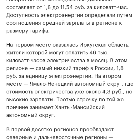
составляет от 1,8 до 11,54 руб. за киловатт-час.
Доступность электроэнергии определяли путем
соотношения средней зарплаты в регионе к
размеру тарифа.
На первом месте оказалась Иркутская область,
жители которой могут оплатить 46 тыс.
киловатт-часов электричества в месяц. В этом
регионе — самый низкий тариф в России, 1,8
руб. за единицу электроэнергии. На втором
месте — Ямало-Ненецкий автономный округ, где
стоимость электричества уже около 4,3 руб., но
высокие зарплаты. Третью строчку по той же
причине занимает Ханты-Мансийский
автономный округ.
В первой десятке регионов преобладают
северные и дальневосточные регионы —