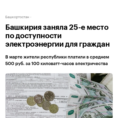
Башкортостан
Башкирия заняла 25-е место
по доступности
электроэнергии для граждан
В марте жители республики платили в среднем
500 руб. за 100 киловатт-часов электричества