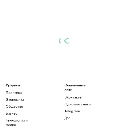
Рубрики
Социальные
сети
Политика
ВКонтакте
Экономика
Одноклассники
Общество
Telegram
Бизнес
Дзен
Технологии и
медиа