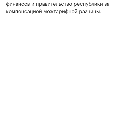
финансов и правительство республики за
компенсацией межтарифной разницы.