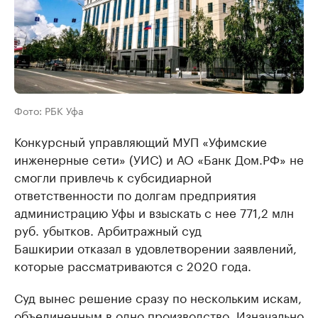
Фото: РБК Уфа
Конкурсный управляющий МУП «Уфимские
инженерные сети» (УИС) и АО «Банк Дом.РФ» не
смогли привлечь к субсидиарной
ответственности по долгам предприятия
администрацию Уфы и взыскать с нее 771,2 млн
руб. убытков. Арбитражный суд
Башкирии отказал в удовлетворении заявлений,
которые рассматриваются с 2020 года.
Суд вынес решение сразу по нескольким искам,
объединенным в одно производство. Изначально