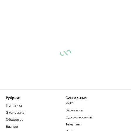
Рубрики
Социальные
сети
Политика
ВКонтакте
Экономика
Одноклассники
Общество
Telegram
Бизнес
Дзен