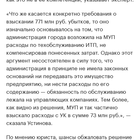
«Что же касается конкретно требования о
взыскании 771 млн руб. убытков, то оно
изначально основывалось на том, что
администрация города возложила на МУП
расходы по техобслуживанию ИТП, не
компенсировав понесенных затрат. Однако этот
аргумент несостоятелен в силу того, что
администрация в принципе не имела законных
оснований ни передавать это имущество
предприятию, ни нести расходы по его
содержанию — обязанность по обслуживанию
лежала на управляющих компаниях. Тем более,
как видно из решения, МУП и так частично
взыскало расходы с УК в сумме 73 млн руб.», —
сказала Устинова.
По мнению юриста, шансы обжаловать решение