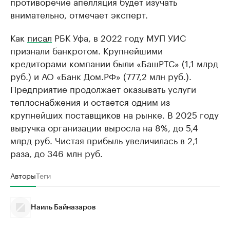
противоречие апелляция будет изучать
внимательно, отмечает эксперт.
Как
писал
РБК Уфа, в 2022 году МУП УИС
признали банкротом. Крупнейшими
кредиторами компании были «БашРТС» (1,1 млрд
руб.) и АО «Банк Дом.РФ» (777,2 млн руб.).
Предприятие продолжает оказывать услуги
теплоснабжения и остается одним из
крупнейших поставщиков на рынке. В 2025 году
выручка организации выросла на 8%, до 5,4
млрд руб. Чистая прибыль увеличилась в 2,1
раза, до 346 млн руб.
Авторы
Теги
Наиль Байназаров