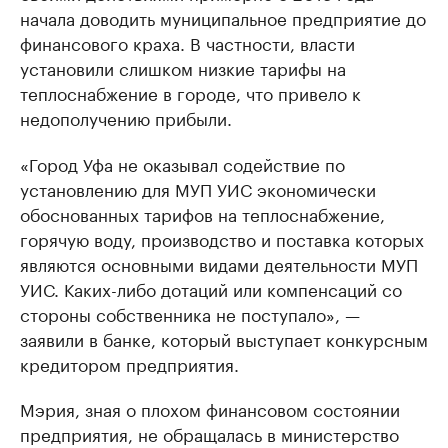
начала доводить муниципальное предприятие до
финансового краха. В частности, власти
установили слишком низкие тарифы на
теплоснабжение в городе, что привело к
недополучению прибыли.
«Город Уфа не оказывал содействие по
установлению для МУП УИС экономически
обоснованных тарифов на теплоснабжение,
горячую воду, производство и поставка которых
являются основными видами деятельности МУП
УИС. Каких-либо дотаций или компенсаций со
стороны собственника не поступало», —
заявили в банке, который выступает конкурсным
кредитором предприятия.
Мэрия, зная о плохом финансовом состоянии
предприятия, не обращалась в министерство