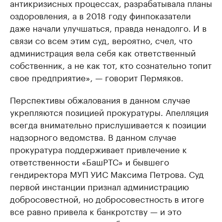
антикризисных процессах, разрабатывала планы
оздоровления, а в 2018 году финпоказатели
даже начали улучшаться, правда ненадолго. И в
связи со всем этим суд, вероятно, счел, что
администрация вела себя как ответственный
собственник, а не как тот, кто сознательно топит
свое предприятие», — говорит Пермяков.
Перспективы обжалования в данном случае
укрепляются позицией прокуратуры. Апелляция
всегда внимательно прислушивается к позиции
надзорного ведомства. В данном случае
прокуратура поддерживает привлечение к
ответственности «БашРТС» и бывшего
гендиректора МУП УИС Максима Петрова. Суд
первой инстанции признал администрацию
добросовестной, но добросовестность в итоге
все равно привела к банкротству — и это