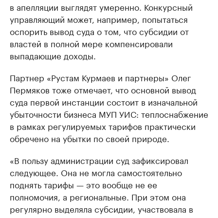
в апелляции выглядят умеренно. Конкурсный
управляющий может, например, попытаться
оспорить вывод суда о том, что субсидии от
властей в полной мере компенсировали
выпадающие доходы.
Партнер «Рустам Курмаев и партнеры» Олег
Пермяков тоже отмечает, что основной вывод
суда первой инстанции состоит в изначальной
убыточности бизнеса МУП УИС: теплоснабжение
в рамках регулируемых тарифов практически
обречено на убытки по своей природе.
«В пользу администрации суд зафиксировал
следующее. Она не могла самостоятельно
поднять тарифы — это вообще не ее
полномочия, а региональные. При этом она
регулярно выделяла субсидии, участвовала в