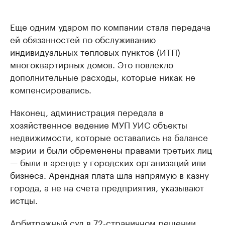
Еще одним ударом по компании стала передача
ей обязанностей по обслуживанию
индивидуальных тепловых пунктов (ИТП)
многоквартирных домов. Это повлекло
дополнительные расходы, которые никак не
компенсировались.
Наконец, администрация передала в
хозяйственное ведение МУП УИС объекты
недвижимости, которые оставались на балансе
мэрии и были обременены правами третьих лиц
— были в аренде у городских организаций или
бизнеса. Арендная плата шла напрямую в казну
города, а не на счета предприятия, указывают
истцы.
Арбитражный суд в 72-страничном решении