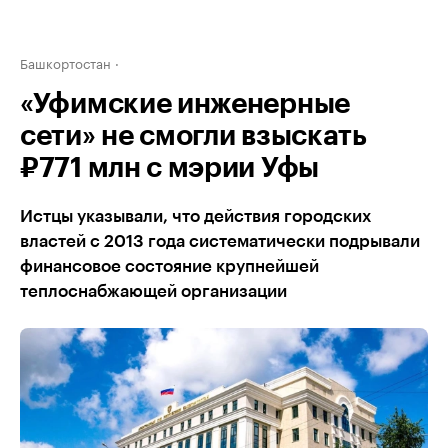
Башкортостан
«Уфимские инженерные
сети» не смогли взыскать
₽771 млн с мэрии Уфы
Истцы указывали, что действия городских
властей с 2013 года систематически подрывали
финансовое состояние крупнейшей
теплоснабжающей организации