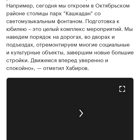
Например, сегодня мы откроем в Октябрьском
районе столицы парк "Кашкадан" со
светомузыкальным фонтаном. Подготовка к
юбилею – это целый комплекс мероприятий. Мы
наведем порядок на дорогах, во дворах и
подъездах, отремонтируем многие социальные
и культурные объекты, завершим новые большие
стройки. Движемся вперед уверенно и
спокойно», — отметил Хабиров.