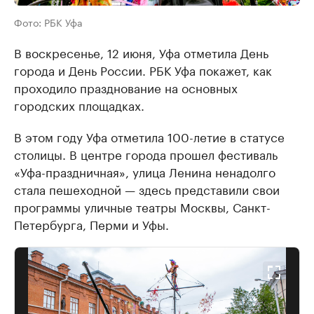
Фото: РБК Уфа
В воскресенье, 12 июня, Уфа отметила День
города и День России. РБК Уфа покажет, как
проходило празднование на основных
городских площадках.
В этом году Уфа отметила 100-летие в статусе
столицы. В центре города прошел фестиваль
«Уфа-праздничная», улица Ленина ненадолго
стала пешеходной — здесь представили свои
программы уличные театры Москвы, Санкт-
Петербурга, Перми и Уфы.