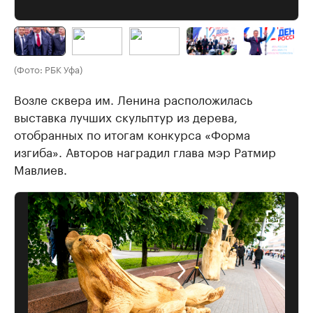
(Фото: РБК Уфа)
Возле сквера им. Ленина расположилась
выставка лучших скульптур из дерева,
отобранных по итогам конкурса «Форма
изгиба». Авторов наградил глава мэр Ратмир
Мавлиев.