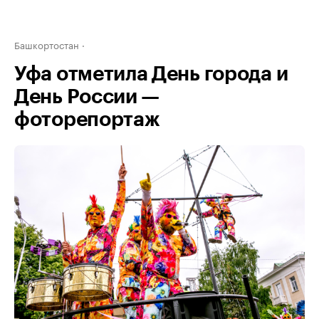
Башкортостан
Уфа отметила День города и
День России —
фоторепортаж