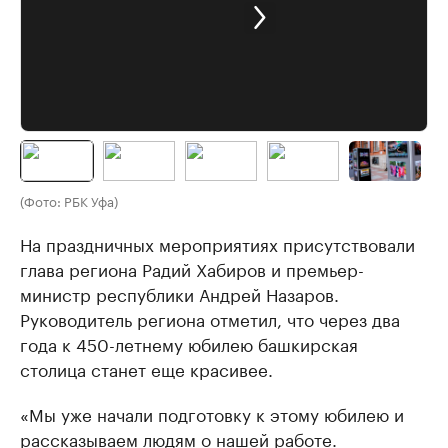
(Фото: РБК Уфа)
На праздничных мероприятиях присутствовали
глава региона Радий Хабиров и премьер-
министр республики Андрей Назаров.
Руководитель региона отметил, что через два
года к 450-летнему юбилею башкирская
столица станет еще красивее.
«Мы уже начали подготовку к этому юбилею и
рассказываем людям о нашей работе.