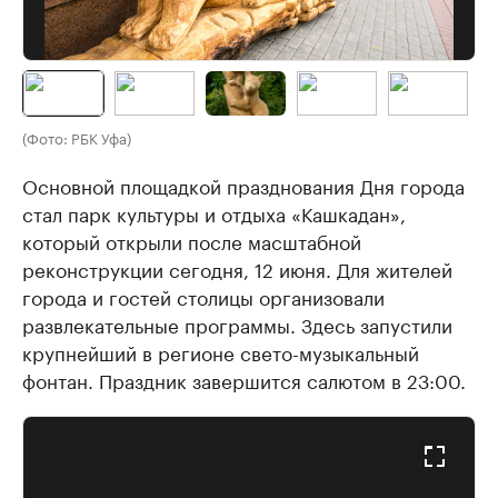
(Фото: РБК Уфа)
Основной площадкой празднования Дня города
стал парк культуры и отдыха «Кашкадан»,
который открыли после масштабной
реконструкции сегодня, 12 июня. Для жителей
города и гостей столицы организовали
развлекательные программы. Здесь запустили
крупнейший в регионе свето-музыкальный
фонтан. Праздник завершится салютом в 23:00.