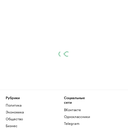
Рубрики
Социальные
сети
Политика
ВКонтакте
Экономика
Одноклассники
Общество
Telegram
Бизнес