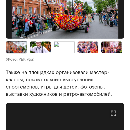
(Фото: РБК Уфа)
Также на площадках организовали мастер-
классы, показательные выступления
спортсменов, игры для детей, фотозоны,
выставки художников и ретро-автомобилей.