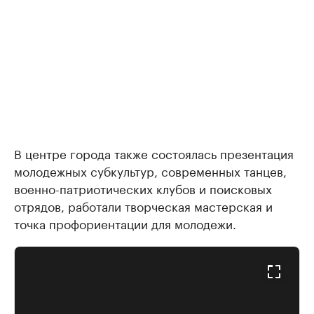
В центре города также состоялась презентация
молодежных субкультур, современных танцев,
военно-патриотических клубов и поисковых
отрядов, работали творческая мастерская и
точка профориентации для молодежи.