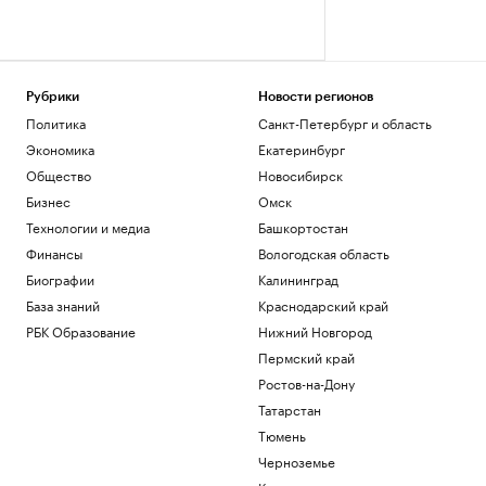
Рубрики
Новости регионов
Политика
Санкт-Петербург и область
Экономика
Екатеринбург
Общество
Новосибирск
Бизнес
Омск
Технологии и медиа
Башкортостан
Финансы
Вологодская область
Биографии
Калининград
База знаний
Краснодарский край
РБК Образование
Нижний Новгород
Пермский край
Ростов-на-Дону
Татарстан
Тюмень
Черноземье