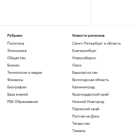
Рубрики
Новости регионов
Политика
Санкт-Петербург и область
Экономика
Екатеринбург
Общество
Новосибирск
Бизнес
Омск
Технологии и медиа
Башкортостан
Финансы
Вологодская область
Биографии
Калининград
База знаний
Краснодарский край
РБК Образование
Нижний Новгород
Пермский край
Ростов-на-Дону
Татарстан
Тюмень