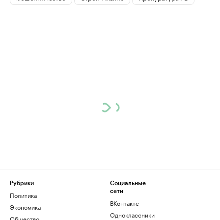
Рубрики
Социальные
сети
Политика
ВКонтакте
Экономика
Одноклассники
Общество