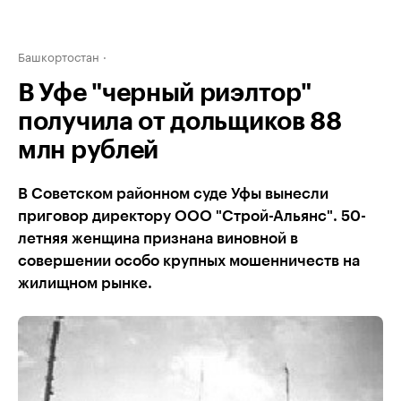
Башкортостан
В Уфе "черный риэлтор"
получила от дольщиков 88
млн рублей
В Советском районном суде Уфы вынесли
приговор директору ООО "Строй-Альянс". 50-
летняя женщина признана виновной в
совершении особо крупных мошенничеств на
жилищном рынке.