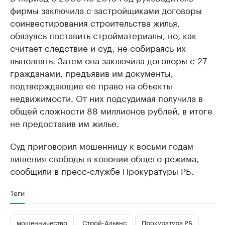
фирмы заключила с застройщиками договоры
соинвестирования строительства жилья,
обязуясь поставить стройматериалы, но, как
считает следствие и суд, не собираясь их
выполнять. Затем она заключила договоры с 27
гражданами, предъявив им документы,
подтверждающие ее право на объекты
недвижимости. От них подсудимая получила в
общей сложности 88 миллионов рублей, в итоге
не предоставив им жилье.
Суд приговорил мошенницу к восьми годам
лишения свободы в колонии общего режима,
сообщили в пресс-службе Прокуратуры РБ.
Теги
мошенничество
Строй-Альянс
Прокуратура РБ