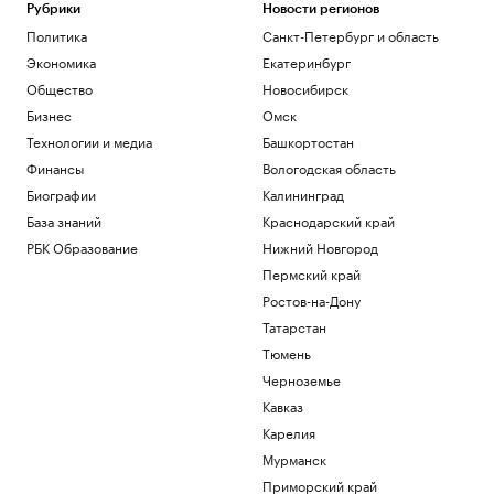
Рубрики
Новости регионов
Политика
Санкт-Петербург и область
Экономика
Екатеринбург
Общество
Новосибирск
Бизнес
Омск
Технологии и медиа
Башкортостан
Финансы
Вологодская область
Биографии
Калининград
База знаний
Краснодарский край
РБК Образование
Нижний Новгород
Пермский край
Ростов-на-Дону
Татарстан
Тюмень
Черноземье
Кавказ
Карелия
Мурманск
Приморский край