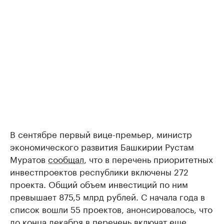
В сентябре первый вице-премьер, министр
экономического развития Башкирии Рустам
Муратов
сообщал
, что в перечень приоритетных
инвестпроектов республики включены 272
проекта. Общий объем инвестиций по ним
превышает 875,5 млрд рублей. С начала года в
список вошли 55 проектов, анонсировалось, что
до конца декабря в перечень включат еще