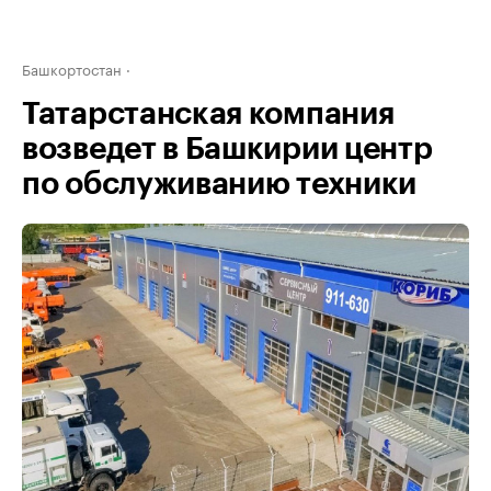
Башкортостан
Татарстанская компания
возведет в Башкирии центр
по обслуживанию техники