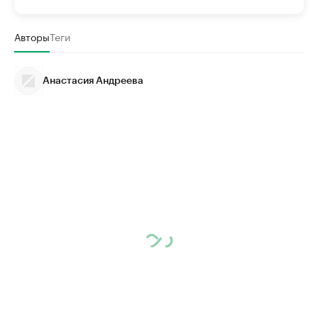
Авторы
Теги
Анастасия Андреева