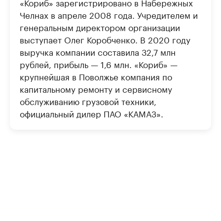
«Кориб» зарегистрировано в Набережных
Челнах в апреле 2008 года. Учредителем и
генеральным директором организации
выступает Олег Коробченко. В 2020 году
выручка компании составила 32,7 млн
рублей, прибыль — 1,6 млн. «Кориб» —
крупнейшая в Поволжье компания по
капитальному ремонту и сервисному
обслуживанию грузовой техники,
официальный дилер ПАО «КАМАЗ».