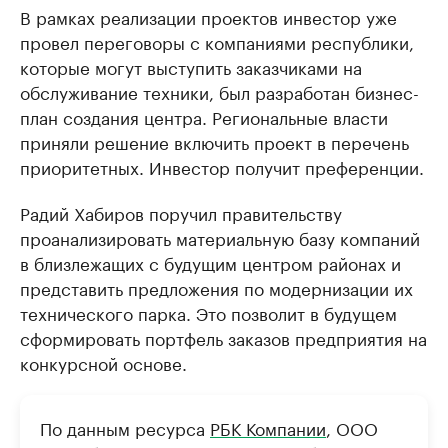
В рамках реализации проектов инвестор уже
провел переговоры с компаниями республики,
которые могут выступить заказчиками на
обслуживание техники, был разработан бизнес-
план создания центра. Региональные власти
приняли решение включить проект в перечень
приоритетных. Инвестор получит преференции.
Радий Хабиров поручил правительству
проанализировать материальную базу компаний
в близлежащих с будущим центром районах и
представить предложения по модернизации их
технического парка. Это позволит в будущем
сформировать портфель заказов предприятия на
конкурсной основе.
По данным ресурса
РБК Компании
, ООО