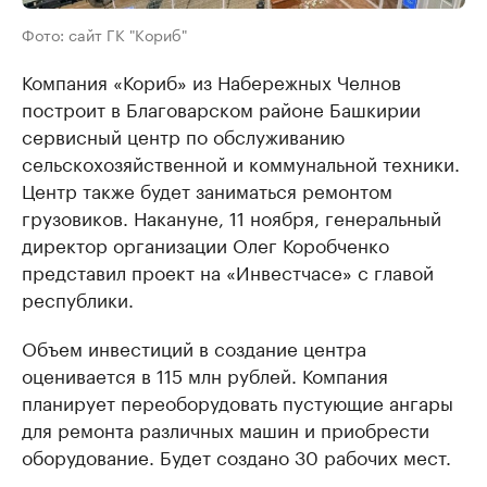
Фото: сайт ГК "Кориб"
Компания «Кориб» из Набережных Челнов
построит в Благоварском районе Башкирии
сервисный центр по обслуживанию
сельскохозяйственной и коммунальной техники.
Центр также будет заниматься ремонтом
грузовиков. Накануне, 11 ноября, генеральный
директор организации Олег Коробченко
представил проект на «Инвестчасе» с главой
республики.
Объем инвестиций в создание центра
оценивается в 115 млн рублей. Компания
планирует переоборудовать пустующие ангары
для ремонта различных машин и приобрести
оборудование. Будет создано 30 рабочих мест.