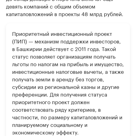
девять компаний с общим объемом
капиталовложений в проекты 48 млрд рублей.
Приоритетный инвестиционный проект
(ПИП) — механизм поддержки инвесторов,
в Башкирии действует с 2011 года. Такой
статус позволяет организациям получать
льготы по налогам на прибыль и имущество,
инвестиционные налоговые вычеты, а также
получать земли в аренду без торгов,
субсидии из региональной казны и другие
преференции. Для получения статуса
приоритетного проект должен
соответствовать ряду критериев, в
частности, по размеру капиталовложений и
планируемому социальному и
экономическому эффекту.