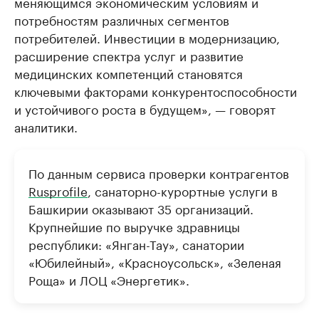
меняющимся экономическим условиям и
потребностям различных сегментов
потребителей. Инвестиции в модернизацию,
расширение спектра услуг и развитие
медицинских компетенций становятся
ключевыми факторами конкурентоспособности
и устойчивого роста в будущем», — говорят
аналитики.
По данным сервиса проверки контрагентов
Rusprofile
, санаторно-курортные услуги в
Башкирии оказывают 35 организаций.
Крупнейшие по выручке здравницы
республики: «Янган-Тау», санатории
«Юбилейный», «Красноусольск», «Зеленая
Роща» и ЛОЦ «Энергетик».