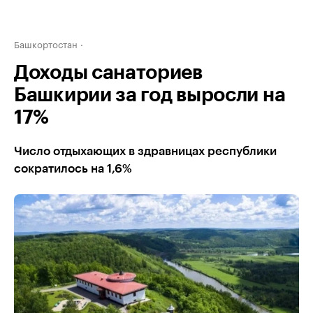
Башкортостан
Доходы санаториев
Башкирии за год выросли на
17%
Число отдыхающих в здравницах республики
сократилось на 1,6%