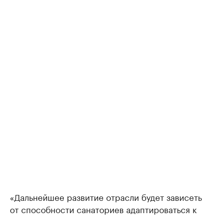
«Дальнейшее развитие отрасли будет зависеть
от способности санаториев адаптироваться к