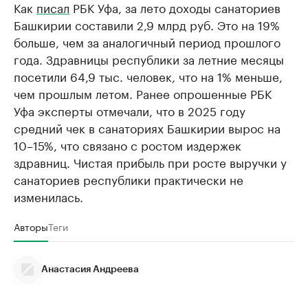
Как
писал
РБК Уфа, за лето доходы санаториев
Башкирии составили 2,9 млрд руб. Это на 19%
больше, чем за аналогичный период прошлого
года. Здравницы республики за летние месяцы
посетили 64,9 тыс. человек, что на 1% меньше,
чем прошлым летом. Ранее опрошенные РБК
Уфа эксперты отмечали, что в 2025 году
средний чек в санаториях Башкирии вырос на
10–15%, что связано с ростом издержек
здравниц. Чистая прибыль при росте выручки у
санаториев республики практически не
изменилась.
Авторы
Теги
Анастасия Андреева