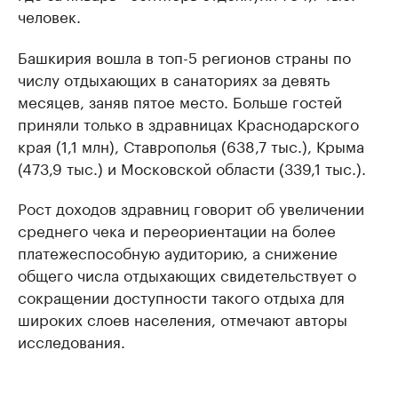
человек.
Башкирия вошла в топ-5 регионов страны по
числу отдыхающих в санаториях за девять
месяцев, заняв пятое место. Больше гостей
приняли только в здравницах Краснодарского
края (1,1 млн), Ставрополья (638,7 тыс.), Крыма
(473,9 тыс.) и Московской области (339,1 тыс.).
Рост доходов здравниц говорит об увеличении
среднего чека и переориентации на более
платежеспособную аудиторию, а снижение
общего числа отдыхающих свидетельствует о
сокращении доступности такого отдыха для
широких слоев населения, отмечают авторы
исследования.