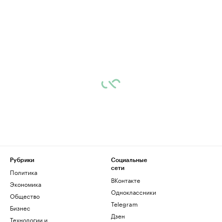
Рубрики
Социальные
сети
Политика
ВКонтакте
Экономика
Одноклассники
Общество
Telegram
Бизнес
Дзен
Технологии и