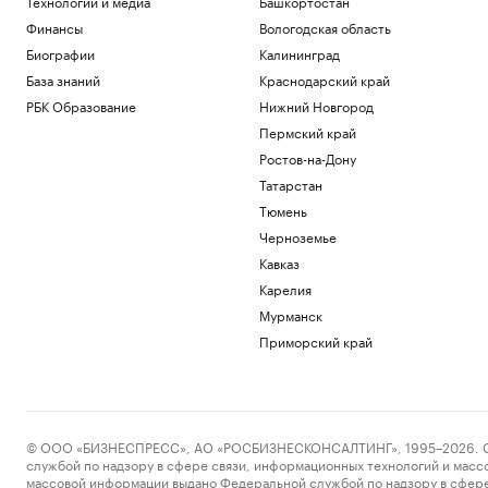
Технологии и медиа
Башкортостан
Финансы
Вологодская область
Биографии
Калининград
База знаний
Краснодарский край
РБК Образование
Нижний Новгород
Пермский край
Ростов-на-Дону
Татарстан
Тюмень
Черноземье
Кавказ
Карелия
Мурманск
Приморский край
© ООО «БИЗНЕСПРЕСС», АО «РОСБИЗНЕСКОНСАЛТИНГ», 1995–2026. Сообщ
службой по надзору в сфере связи, информационных технологий и масс
массовой информации выдано Федеральной службой по надзору в сфере