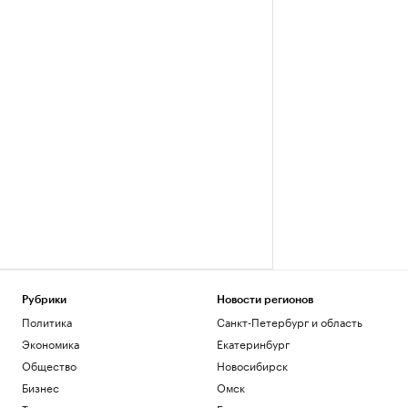
Рубрики
Новости регионов
Политика
Санкт-Петербург и область
Экономика
Екатеринбург
Общество
Новосибирск
Бизнес
Омск