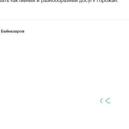
 Байназаров