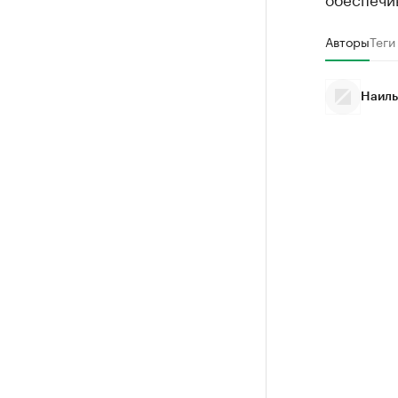
Авторы
Теги
Наиль