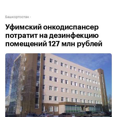
Башкортостан
Уфимский онкодиспансер
потратит на дезинфекцию
помещений 127 млн рублей