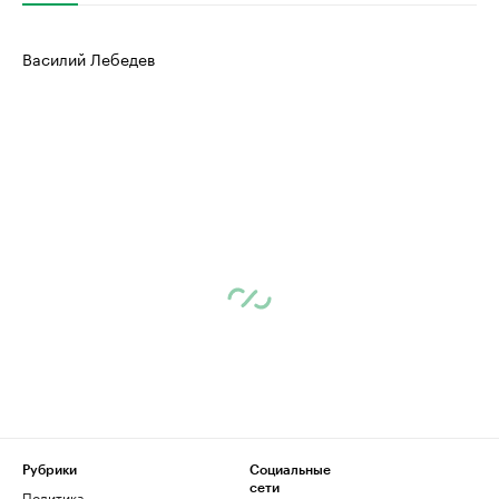
Василий Лебедев
Рубрики
Социальные
сети
Политика