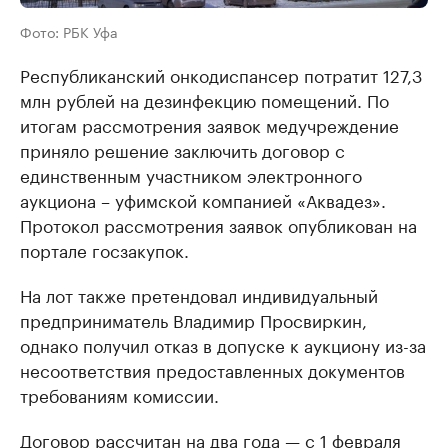
Фото: РБК Уфа
Республиканский онкодиспансер потратит 127,3
млн рублей на дезинфекцию помещений. По
итогам рассмотрения заявок медучреждение
приняло решение заключить договор с
единственным участником электронного
аукциона – уфимской компанией «Аквадез».
Протокол рассмотрения заявок опубликован на
портале госзакупок.
На лот также претендовал индивидуальный
предприниматель Владимир Просвиркин,
однако получил отказ в допуске к аукциону из-за
несоответствия предоставленных документов
требованиям комиссии.
Договор рассчитан на два года — с 1 февраля