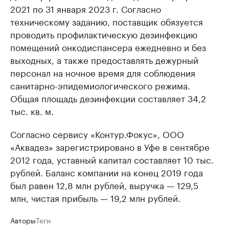
2021 по 31 января 2023 г. Согласно
техническому заданию, поставщик обязуется
проводить профилактическую дезинфекцию
помещений онкодиспансера ежедневно и без
выходных, а также предоставлять дежурный
персонал на ночное время для соблюдения
санитарно-эпидемиологического режима.
Общая площадь дезинфекции составляет 34,2
тыс. кв. м.
Согласно сервису «Контур.Фокус», ООО
«Аквадез» зарегистрировано в Уфе в сентябре
2012 года, уставный капитал составляет 10 тыс.
рублей. Баланс компании на конец 2019 года
был равен 12,8 млн рублей, выручка — 129,5
млн, чистая прибыль — 19,2 млн рублей.
Авторы
Теги