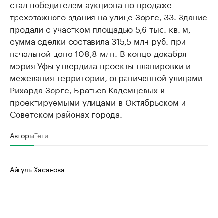
стал победителем аукциона по продаже
трехэтажного здания на улице Зорге, 33. Здание
продали с участком площадью 5,6 тыс. кв. м,
сумма сделки составила 315,5 млн руб. при
начальной цене 108,8 млн. В конце декабря
мэрия Уфы
утвердила
проекты планировки и
межевания территории, ограниченной улицами
Рихарда Зорге, Братьев Кадомцевых и
проектируемыми улицами в Октябрьском и
Советском районах города.
Авторы
Теги
Айгуль Хасанова