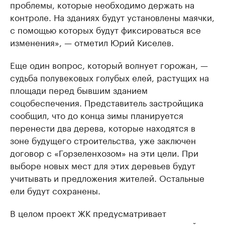
проблемы, которые необходимо держать на
контроле. На зданиях будут установлены маячки,
с помощью которых будут фиксироваться все
изменения», — отметил Юрий Киселев.
Еще один вопрос, который волнует горожан, —
судьба полувековых голубых елей, растущих на
площади перед бывшим зданием
соцобеспечения. Представитель застройщика
сообщил, что до конца зимы планируется
перенести два дерева, которые находятся в
зоне будущего строительства, уже заключен
договор с «Горзеленхозом» на эти цели. При
выборе новых мест для этих деревьев будут
учитывать и предложения жителей. Остальные
ели будут сохранены.
В целом проект ЖК предусматривает