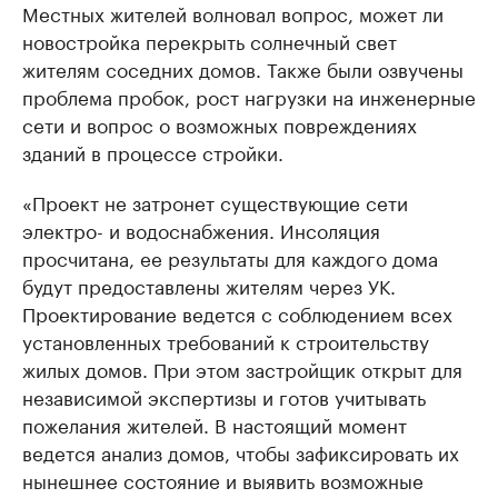
Местных жителей волновал вопрос, может ли
новостройка перекрыть солнечный свет
жителям соседних домов. Также были озвучены
проблема пробок, рост нагрузки на инженерные
сети и вопрос о возможных повреждениях
зданий в процессе стройки.
«Проект не затронет существующие сети
электро- и водоснабжения. Инсоляция
просчитана, ее результаты для каждого дома
будут предоставлены жителям через УК.
Проектирование ведется с соблюдением всех
установленных требований к строительству
жилых домов. При этом застройщик открыт для
независимой экспертизы и готов учитывать
пожелания жителей. В настоящий момент
ведется анализ домов, чтобы зафиксировать их
нынешнее состояние и выявить возможные