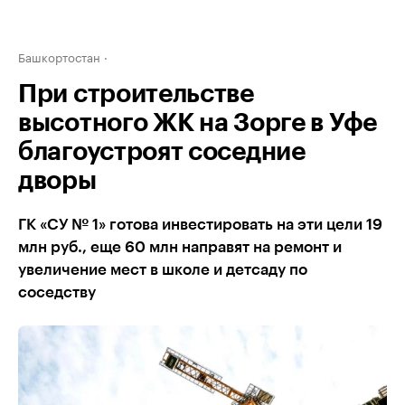
Башкортостан
При строительстве
высотного ЖК на Зорге в Уфе
благоустроят соседние
дворы
ГК «СУ № 1» готова инвестировать на эти цели 19
млн руб., еще 60 млн направят на ремонт и
увеличение мест в школе и детсаду по
соседству