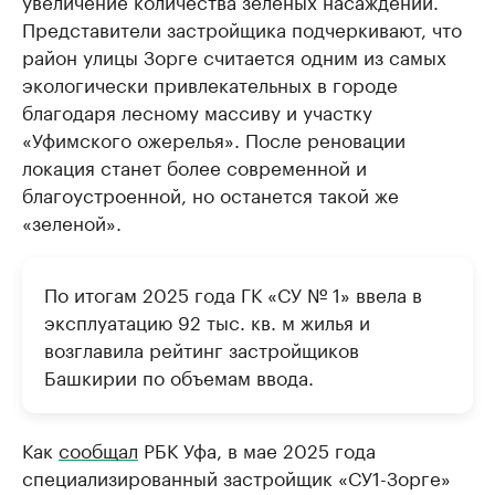
увеличение количества зеленых насаждений.
Представители застройщика подчеркивают, что
район улицы Зорге считается одним из самых
экологически привлекательных в городе
благодаря лесному массиву и участку
«Уфимского ожерелья». После реновации
локация станет более современной и
благоустроенной, но останется такой же
«зеленой».
По итогам 2025 года ГК «СУ № 1» ввела в
эксплуатацию 92 тыс. кв. м жилья и
возглавила рейтинг застройщиков
Башкирии по объемам ввода.
Как
сообщал
РБК Уфа, в мае 2025 года
специализированный застройщик «СУ1-Зорге»