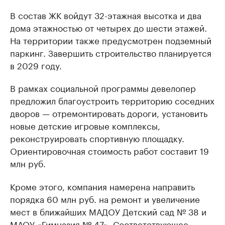
В состав ЖК войдут 32-этажная высотка и два
дома этажностью от четырех до шести этажей.
На территории также предусмотрен подземный
паркинг. Завершить строительство планируется
в 2029 году.
В рамках социальной программы девелопер
предложил благоустроить территорию соседних
дворов — отремонтировать дороги, установить
новые детские игровые комплексы,
реконструировать спортивную площадку.
Ориентировочная стоимость работ составит 19
млн руб.
Кроме этого, компания намерена направить
порядка 60 млн руб. на ремонт и увеличение
мест в ближайших МАДОУ Детский сад № 38 и
МАОУ «Гимназия № 47». Соответствующее