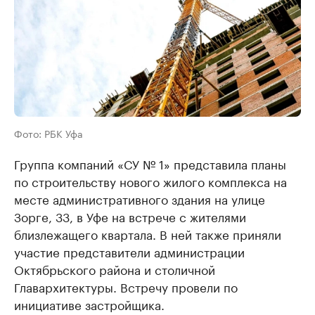
Фото: РБК Уфа
Группа компаний «СУ № 1» представила планы
по строительству нового жилого комплекса на
месте административного здания на улице
Зорге, 33, в Уфе на встрече с жителями
близлежащего квартала. В ней также приняли
участие представители администрации
Октябрьского района и столичной
Главархитектуры. Встречу провели по
инициативе застройщика.