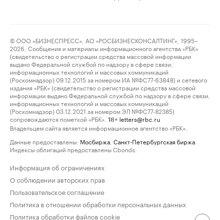
© ООО «БИЗНЕСПРЕСС», АО «РОСБИЗНЕСКОНСАЛТИНГ», 1995–
2026. Сообщения и материалы информационного агентства «РБК»
(свидетельство о регистрации средства массовой информации
выдано Федеральной службой по надзору в сфере связи,
информационных технологий и массовых коммуникаций
(Роскомнадзор) 09.12.2015 за номером ИА №ФС77-63848) и сетевого
издания «РБК» (свидетельство о регистрации средства массовой
информации выдано Федеральной службой по надзору в сфере связи,
информационных технологий и массовых коммуникаций
(Роскомнадзор) 03.12.2021 за номером ЭЛ №ФС77-82385)
сопровождаются пометкой «РБК».
letters@rbc.ru
18+
Владельцем сайта является информационное агентство «РБК».
Данные предоставлены:
Мосбиржа
,
Санкт-Петербургская биржа
.
Индексы облигаций предоставлены Cbonds.
Информация об ограничениях
О соблюдении авторских прав
Пользовательское соглашение
Политика в отношении обработки персональных данных
Политика обработки файлов cookie