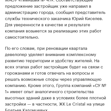
предложение застройщик уже направил в
администрацию города, сообщил представитель
службы технического заказчика Юрий Киселев.
Для уверенности в качестве и результате
компания возьмется за реализацию этих работ
самостоятельно.
По его словам, при реновации квартала
девелопер уделяет внимание комплексному
развитию территории и удобству жителей. На
всех этапах работ застройщик будет на связи с
горожанами и готов отвечать на вопросы и
решать возможные споры через управляющую
компанию. Кроме этого, Группа компаний «СУ №
1» имеет опыт аналогичного строительства
высотных зданий даже в условиях более плотной
застройки — в частности, ЖК Le Cristal на улице
Братьев Кадомцевых.