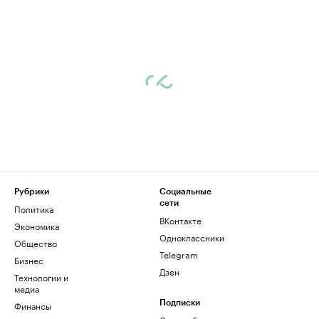
Рубрики
Социальные
сети
Политика
ВКонтакте
Экономика
Одноклассники
Общество
Telegram
Бизнес
Дзен
Технологии и
медиа
Финансы
Подписки