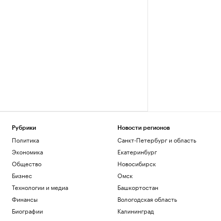
Рубрики
Новости регионов
Политика
Санкт-Петербург и область
Экономика
Екатеринбург
Общество
Новосибирск
Бизнес
Омск
Технологии и медиа
Башкортостан
Финансы
Вологодская область
Биографии
Калининград